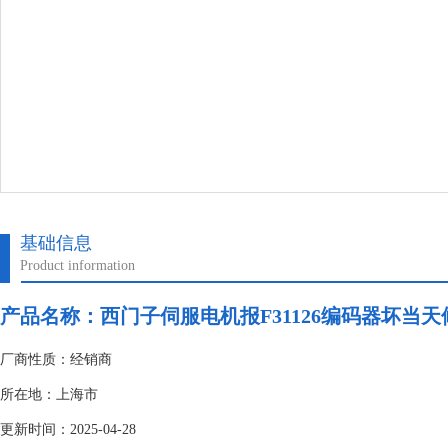
基础信息
Product information
产品名称：
西门子伺服电机报F31126编码器坏当
厂商性质：经销商
所在地：上海市
更新时间：2025-04-28