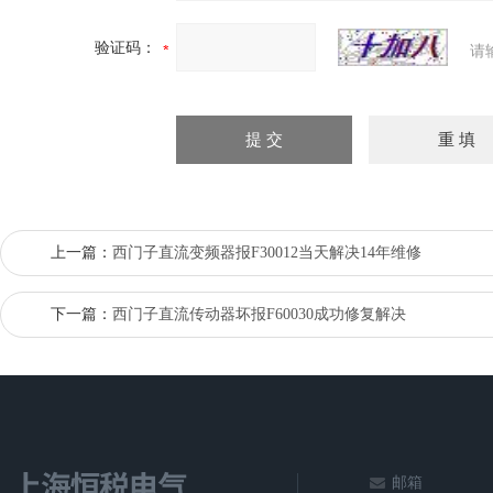
验证码：
请
上一篇：
西门子直流变频器报F30012当天解决14年维修
下一篇：
西门子直流传动器坏报F60030成功修复解决
邮箱