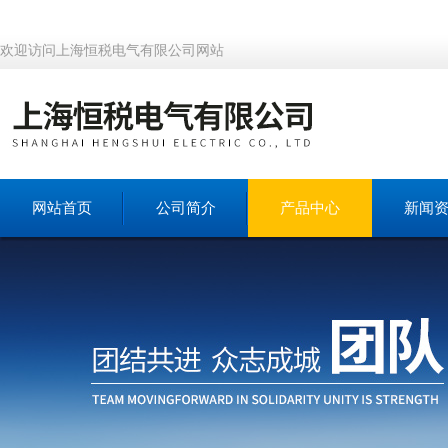
欢迎访问上海恒税电气有限公司网站
网站首页
公司简介
产品中心
新闻