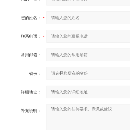
您的姓名：
联系电话：
常用邮箱：
省份：
详细地址：
补充说明：