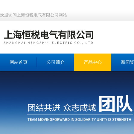
欢迎访问上海恒税电气有限公司网站
网站首页
公司简介
产品中心
新闻