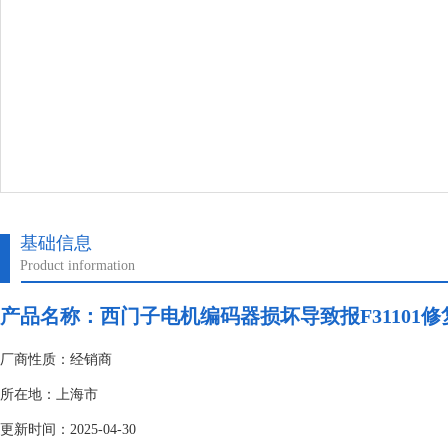
基础信息
Product information
产品名称：
西门子电机编码器损坏导致报F31101
厂商性质：经销商
所在地：上海市
更新时间：2025-04-30