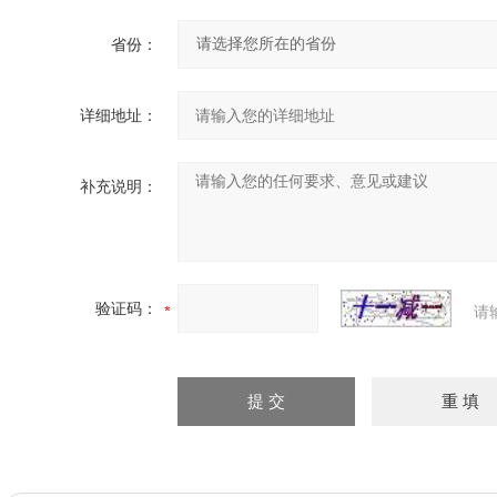
省份：
详细地址：
补充说明：
验证码：
请