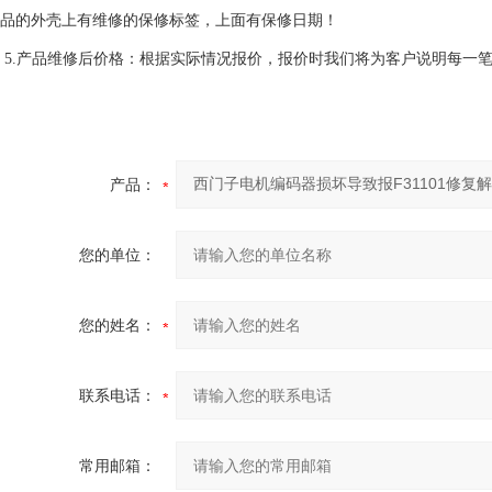
品的外壳上有维修的保修标签，上面有保修日期！
5.产品维修后价格：根据实际情况报价，报价时我们将为客户说明每一
产品：
您的单位：
您的姓名：
联系电话：
常用邮箱：