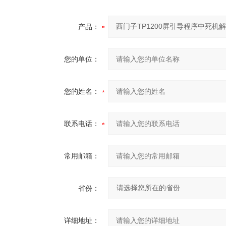
产品：
您的单位：
您的姓名：
联系电话：
常用邮箱：
省份：
详细地址：