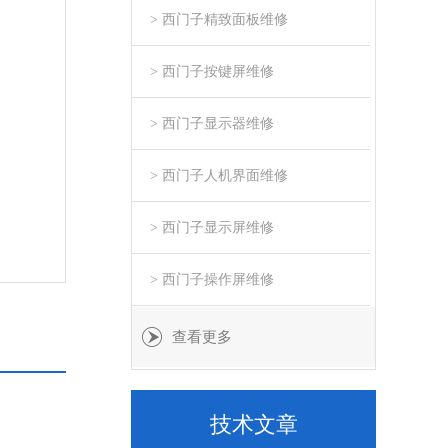
> 西门子精致面板维修
> 西门子按键屏维修
> 西门子显示器维修
> 西门子人机界面维修
> 西门子显示屏维修
> 西门子操作屏维修
查看更多
技术文章