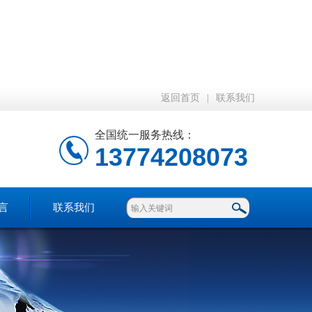
返回首页
|
联系我们
全国统一服务热线：
13774208073
言
联系我们