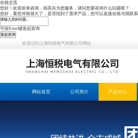
在线交流
您好！欢迎前来咨询，很高兴为您服务，请问您要咨询什么问题呢？
您好，看您停留很久了，是否找到了需求产品，您可以直接在线与我联系
可按Enter键发起咨询
发起咨询
欢迎访问上海恒税电气有限公司网站
网站首页
公司简介
产品中心