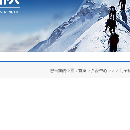
您当前的位置：
首页
>
产品中心
> >
西门子