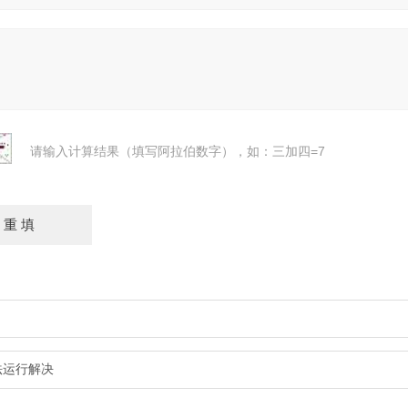
请输入计算结果（填写阿拉伯数字），如：三加四=7
法运行解决