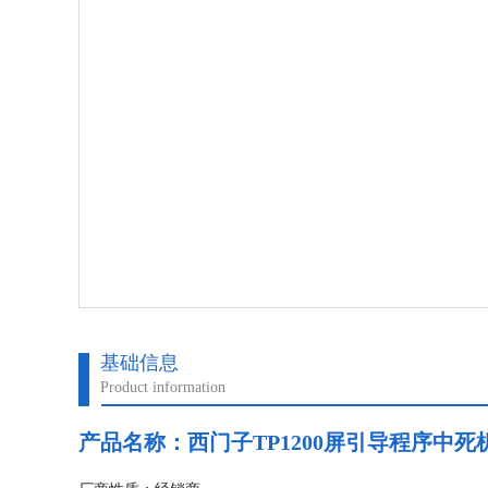
基础信息
Product information
产品名称：
西门子TP1200屏引导程序中死