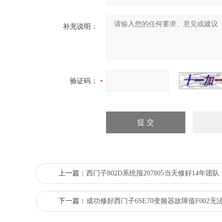
补充说明：
验证码：
上一篇：
西门子802D系统报207805当天修好14年团队
下一篇：
成功修好西门子6SE70变频器故障值F002无