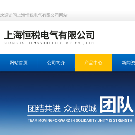
欢迎访问上海恒税电气有限公司网站
网站首页
公司简介
产品中心
新闻