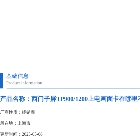
基础信息
Product information
产品名称：
西门子屏TP900/1200上电画面卡在哪
厂商性质：经销商
所在地：上海市
更新时间：2025-05-08