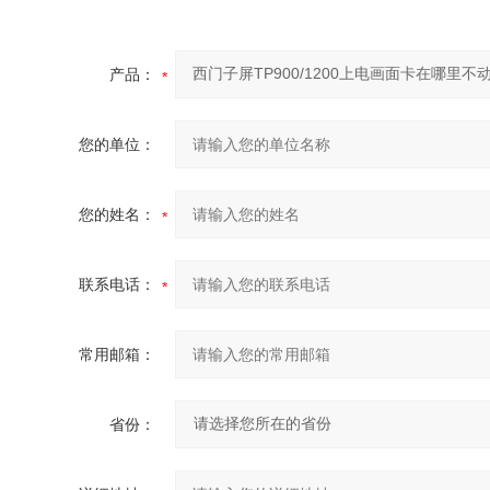
产品：
您的单位：
您的姓名：
联系电话：
常用邮箱：
省份：