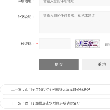
详细地址：
补充说明：
验证码：
请
上一篇：
西门子屏MP377个别按键无反应维修解决好
下一篇：
西门子触摸屏进水后白屏成功修复好