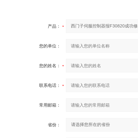
产品：
您的单位：
您的姓名：
联系电话：
常用邮箱：
省份：