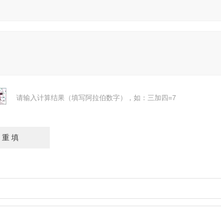
请输入计算结果（填写阿拉伯数字），如：三加四=7