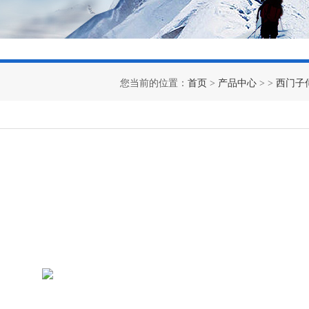
您当前的位置：
首页
>
产品中心
> >
西门子