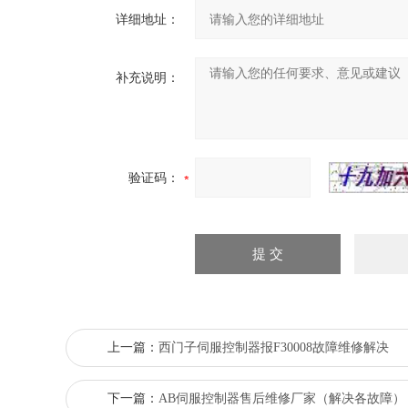
详细地址：
补充说明：
验证码：
上一篇：
西门子伺服控制器报F30008故障维修解决
下一篇：
AB伺服控制器售后维修厂家（解决各故障）