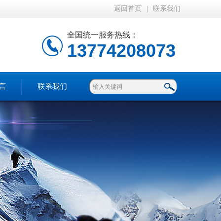
返回首页
|
联系我们
全国统一服务热线：
13774208073
言
联系我们