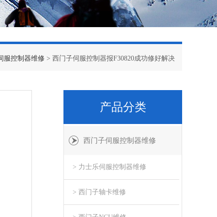
伺服控制器维修
> 西门子伺服控制器报F30820成功修好解决
产品分类
西门子伺服控制器维修
> 力士乐伺服控制器维修
> 西门子轴卡维修