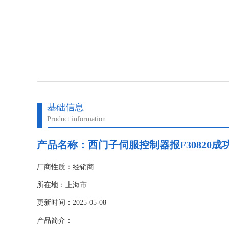
基础信息
Product information
产品名称：
西门子伺服控制器报F30820成
厂商性质：经销商
所在地：上海市
更新时间：2025-05-08
产品简介：