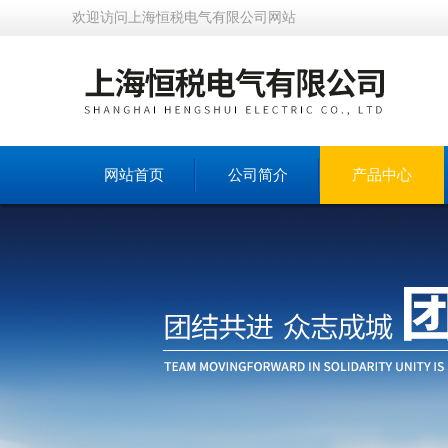
欢迎访问上海恒税电气有限公司网站
网站首页
公司简介
产品中心