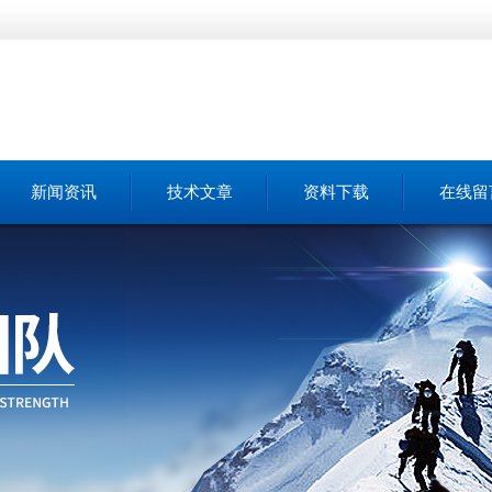
新闻资讯
技术文章
资料下载
在线留