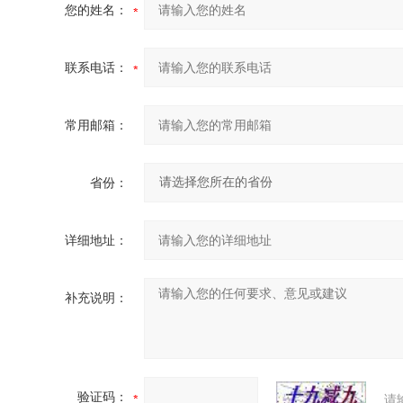
您的姓名：
联系电话：
常用邮箱：
省份：
详细地址：
补充说明：
验证码：
请