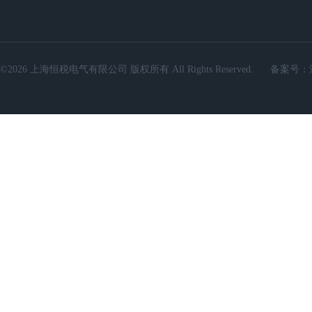
©2026 上海恒税电气有限公司 版权所有 All Rights Reserved.
备案号：