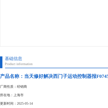
基础信息
Product information
产品名称：
当天修好解决西门子运动控制器报F0745
厂商性质：经销商
所在地：上海市
更新时间：2025-05-14