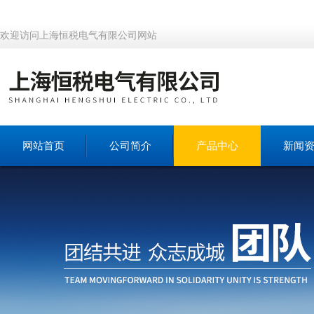
欢迎访问上海恒税电气有限公司网站
网站首页
公司简介
产品中心
新闻