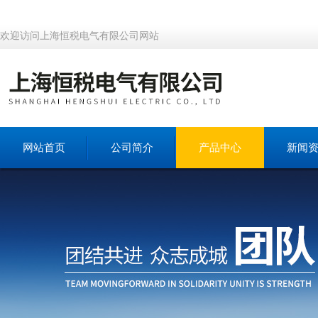
欢迎访问上海恒税电气有限公司网站
网站首页
公司简介
产品中心
新闻