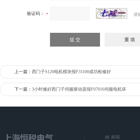
验证码：
请
上一篇：
西门子S120电机模块报F31100成功检修好
下一篇：
3小时修好西门子伺服驱动器报F07016伺服电机坏
邮箱