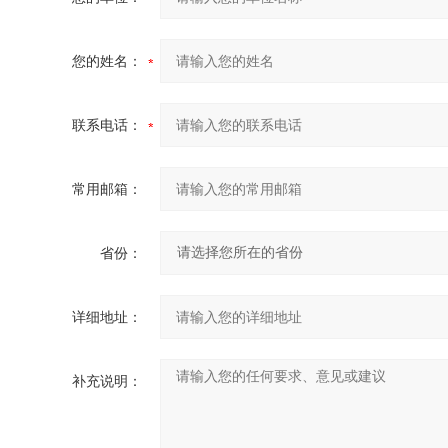
您的姓名：
联系电话：
常用邮箱：
省份：
详细地址：
补充说明：