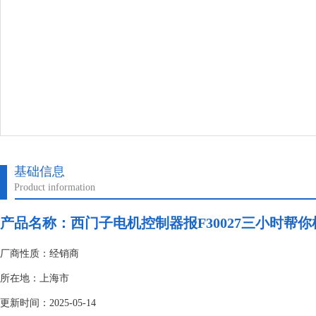
基础信息
Product information
产品名称：
西门子电机控制器报F30027三小时帮
厂商性质：经销商
所在地：上海市
更新时间：2025-05-14