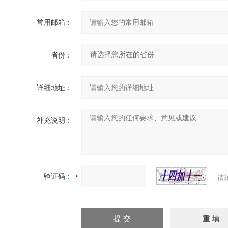
常用邮箱：
省份：
详细地址：
补充说明：
验证码：
请