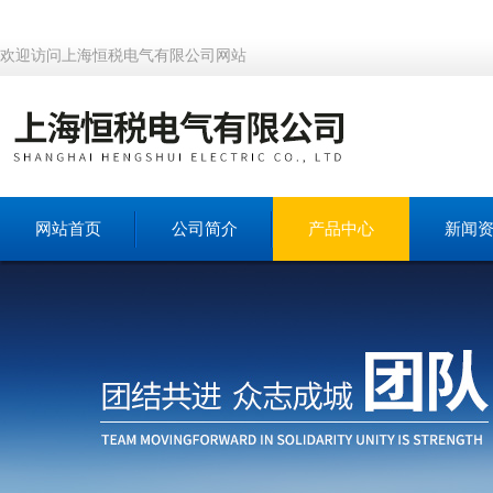
欢迎访问上海恒税电气有限公司网站
网站首页
公司简介
产品中心
新闻