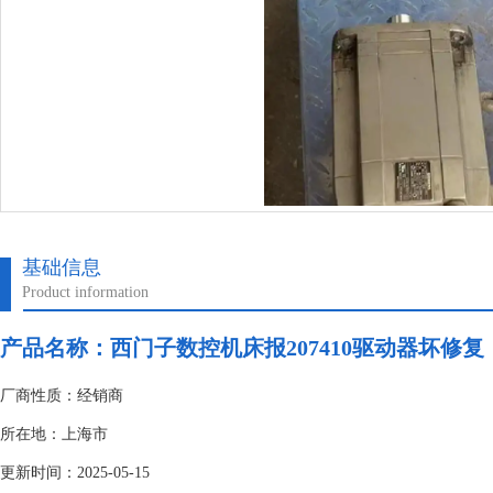
基础信息
Product information
产品名称：
西门子数控机床报207410驱动器坏修复
厂商性质：经销商
所在地：上海市
更新时间：2025-05-15