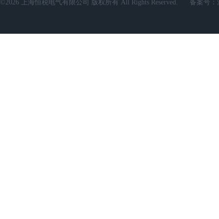
©2026 上海恒税电气有限公司 版权所有 All Rights Reserved.
备案号：