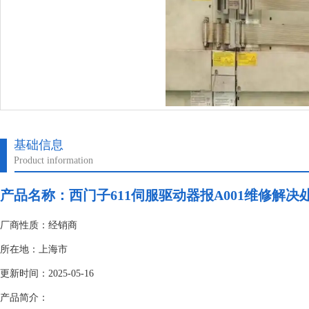
基础信息
Product information
产品名称：
西门子611伺服驱动器报A001维修解决
厂商性质：经销商
所在地：上海市
更新时间：2025-05-16
产品简介：