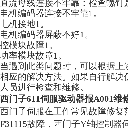
直流母线连接不牢靠：检查螺钉是
电机编码器连接不牢靠1。
电机接地1。
电机编码器屏蔽不好1。
控模块故障1。
功率模块故障1。
当遇到此类问题时，可以根据上
相应的解决方法。如果自行解决
人员进行检查和维修。
西门子611伺服驱动器报A001
西门子伺服在工作常见故障修复
F31115故障，西门子Y轴控制器