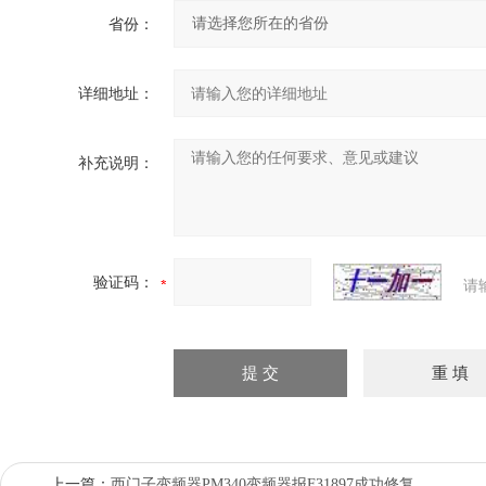
省份：
详细地址：
补充说明：
验证码：
请
上一篇：
西门子变频器PM340变频器报F31897成功修复