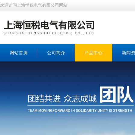
欢迎访问上海恒税电气有限公司网站
网站首页
公司简介
产品中心
新闻