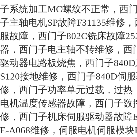
子系统加工MC螺纹不正常，西
子主轴电机SP故障F31135维修，
服故障，西门子802C铣床故障25
器，西门子电主轴不转维修，西门子S
驱动器电路板烧焦，西门子840D
S120接地维修，西门子840D伺
修，西门子功率单元过载，过热，
电机温度传感器故障，西门子数控
修，西门子机床伺服驱动器故障E
E-A068维修，伺服电机伺服模块E