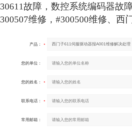
30611故障，数控系统编码器故障30
300507维修，#300500维修、
产品：
您的单位：
您的姓名：
联系电话：
常用邮箱：