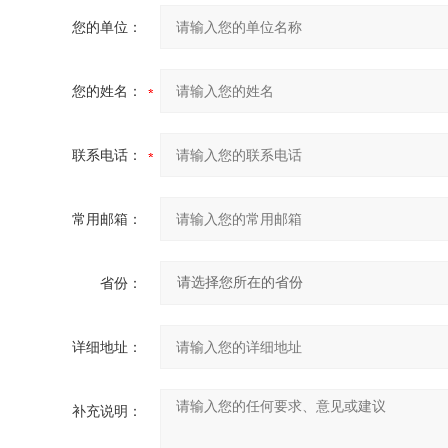
您的单位：
您的姓名：
联系电话：
常用邮箱：
省份：
详细地址：
补充说明：