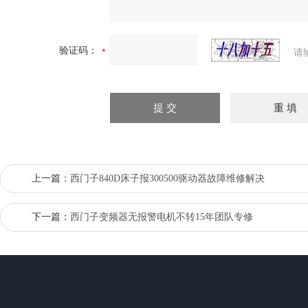
验证码：
请
上一篇：
西门子840D床子报300500驱动器故障维修解决
下一篇：
西门子变频器无报警电机不转15年团队专修