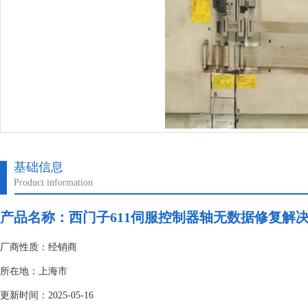
基础信息
Product information
产品名称：
西门子611伺服控制器轴无数据修复解
厂商性质：经销商
所在地：上海市
更新时间：2025-05-16