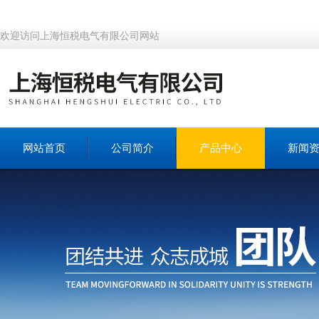
欢迎访问上海恒税电气有限公司网站
网站首页
公司简介
产品中心
新闻