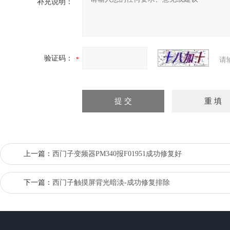
补充说明：
验证码：
请
上一篇：
西门子变频器PM340报F01951成功修复好
下一篇：
西门子触摸屏背光暗淡-成功修复排除