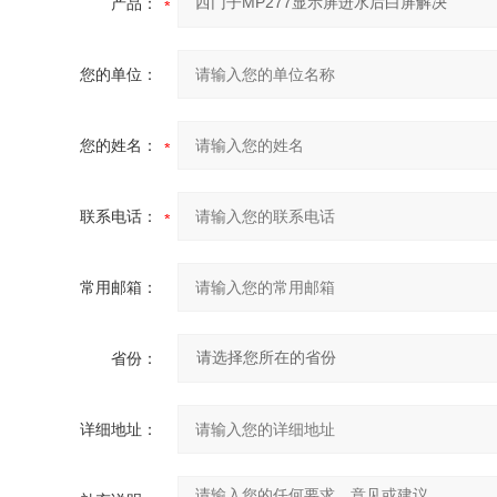
产品：
您的单位：
您的姓名：
联系电话：
常用邮箱：
省份：
详细地址：