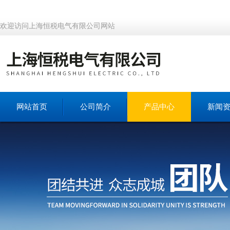
欢迎访问上海恒税电气有限公司网站
网站首页
公司简介
产品中心
新闻