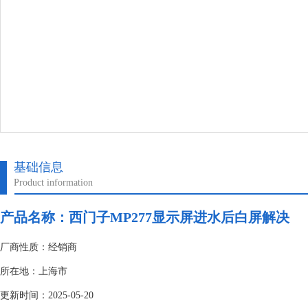
基础信息
Product information
产品名称：
西门子MP277显示屏进水后白屏解决
厂商性质：经销商
所在地：上海市
更新时间：2025-05-20