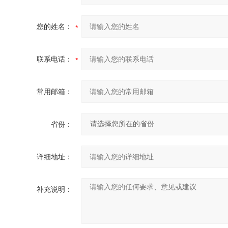
您的姓名：
联系电话：
常用邮箱：
省份：
详细地址：
补充说明：