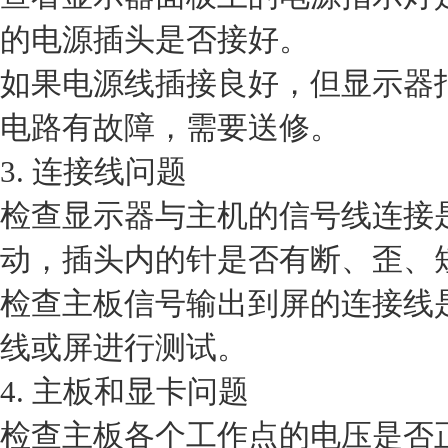
的电源插头是否接好。
如果电源线插接良好，但显示器
电路有故障，需要送修。
3. 连接线问题
检查显示器与主机的信号线连接是
动，插头内的针是否有断、歪、
检查主板信号输出到屏的连接线
线或屏进行测试。
4. 主板和显卡问题
检查主板各个工作点的电压是否