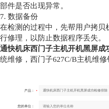
部件是否出现异常。
7. 数据备份
在检测的过程中，先帮用户拷贝
行修理，以防止数据程序丢失。
通快机床西门子主机开机黑屏成
统维修，西门子627C/B主机维
产品：
您的单位：