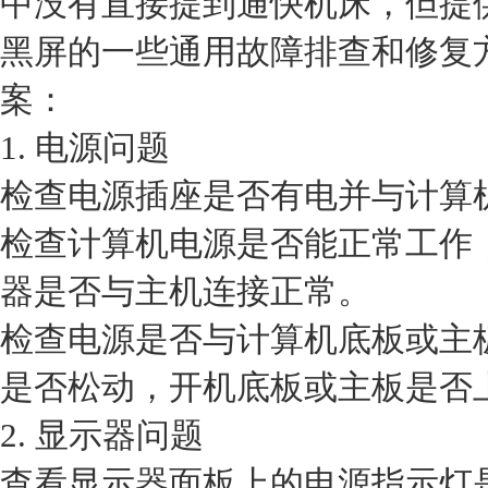
中没有直接提到通快机床，但提
黑屏的一些通用故障排查和修复
案：
1. 电源问题
检查电源插座是否有电并与计算
检查计算机电源是否能正常工作
器是否与主机连接正常。
检查电源是否与计算机底板或主
是否松动，开机底板或主板是否上
2. 显示器问题
查看显示器面板上的电源指示灯