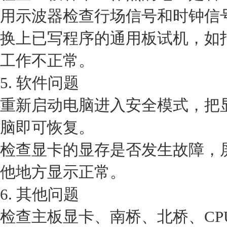
用示波器检查行场信号和时钟信
换上已写程序的通用板试机，如
工作不正常。
5. 软件问题
重新启动电脑进入安全模式，把显示
脑即可恢复。
检查显卡的显存是否发生故障，
他地方显示正常。
6. 其他问题
检查主板显卡、南桥、北桥、CP