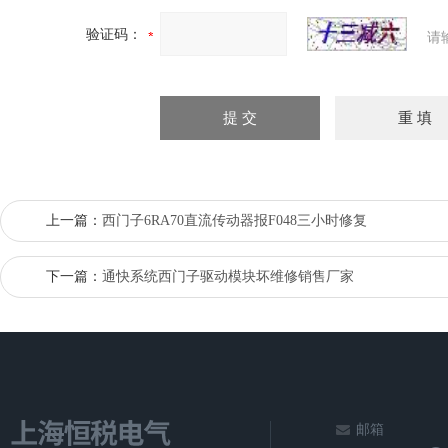
验证码：
请
上一篇：
西门子6RA70直流传动器报F048三小时修复
下一篇：
通快系统西门子驱动模块坏维修销售厂家
邮箱