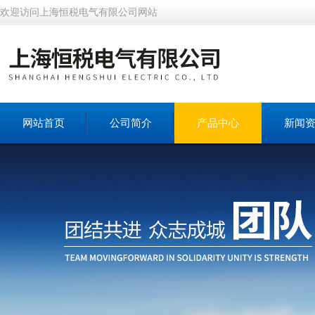
欢迎访问上海恒税电气有限公司网站
网站首页
公司简介
产品中心
新闻