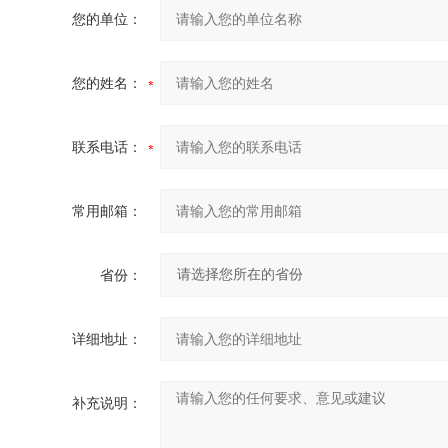
您的单位：
您的姓名：
联系电话：
常用邮箱：
省份：
详细地址：
补充说明：