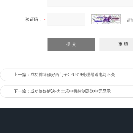
验证码：
请
上一篇：
成功排除修好西门子CPU319处理器送电灯不亮
下一篇：
成功修好解决-力士乐电机控制器送电无显示