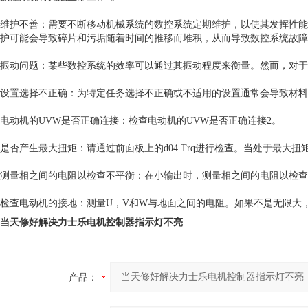
维护不善：需要不断移动机械系统的数控系统定期维护，以使其发挥性能
护可能会导致碎片和污垢随着时间的推移而堆积，从而导致数控系统故障
振动问题：某些数控系统的效率可以通过其振动程度来衡量。然而，对于
设置选择不正确：为特定任务选择不正确或不适用的设置通常会导致材料
电动机的UVW是否正确连接：检查电动机的UVW是否正确连接2。
是否产生最大扭矩：请通过前面板上的d04.Trq进行检查。当处于最大扭
测量相之间的电阻以检查不平衡：在小输出时，测量相之间的电阻以检查
检查电动机的接地：测量U，V和W与地面之间的电阻。如果不是无限大
当天修好解决力士乐电机控制器指示灯不亮
产品：