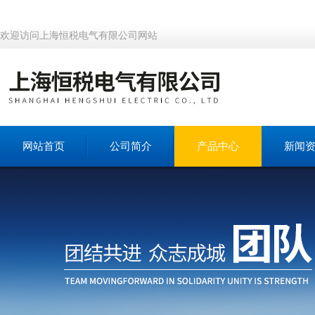
欢迎访问上海恒税电气有限公司网站
网站首页
公司简介
产品中心
新闻