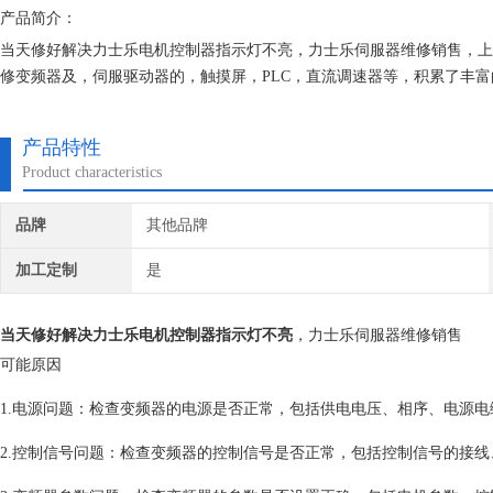
产品简介：
当天修好解决力士乐电机控制器指示灯不亮，力士乐伺服器维修销售，上
修变频器及，伺服驱动器的，触摸屏，PLC，直流调速器等，积累了丰
们都有*的参数备份，确保我们维修的机器上机即能使用。
产品特性
Product characteristics
品牌
其他品牌
加工定制
是
当天修好解决力士乐电机控制器指示灯不亮
，力士乐伺服器维修销售
可能原因
1.电源问题：检查变频器的电源是否正常，包括供电电压、相序、电源电
2.控制信号问题：检查变频器的控制信号是否正常，包括控制信号的接