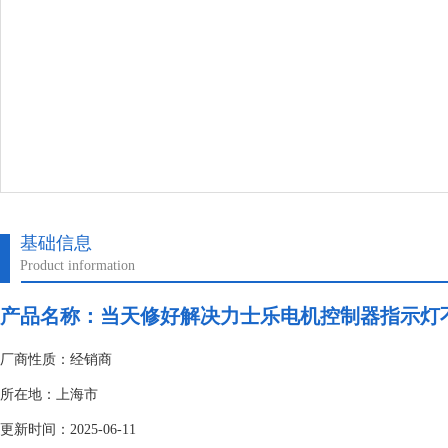
基础信息
Product information
产品名称：
当天修好解决力士乐电机控制器指示灯
厂商性质：经销商
所在地：上海市
更新时间：2025-06-11