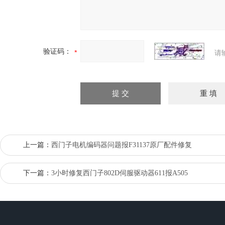
验证码：
请
上一篇：
西门子电机编码器问题报F31137原厂配件修复
下一篇：
3小时修复西门子802D伺服驱动器611报A505