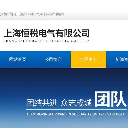
欢迎访问上海恒税电气有限公司网站
网站首页
公司简介
产品中心
新闻