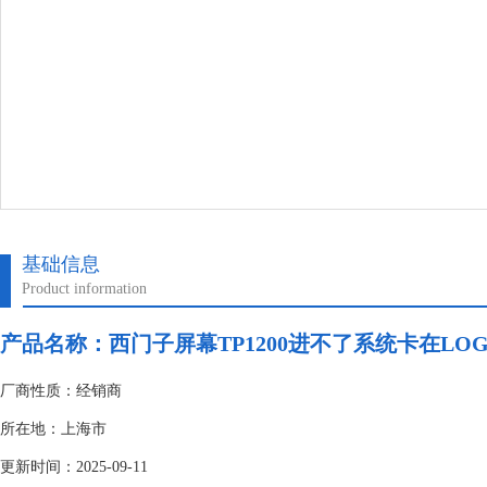
基础信息
Product information
产品名称：
西门子屏幕TP1200进不了系统卡在LO
厂商性质：经销商
所在地：上海市
更新时间：2025-09-11