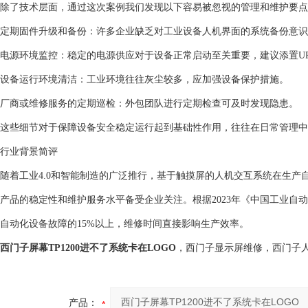
除了技术层面，通过这次案例我们发现以下容易被忽视的管理和维护要点
定期固件升级和备份：许多企业缺乏对工业设备人机界面的系统备份意识
电源环境监控：稳定的电源供应对于设备正常启动至关重要，建议添置U
设备运行环境清洁：工业环境往往灰尘较多，应加强设备保护措施。
厂商或维修服务的定期巡检：外包团队进行定期检查可及时发现隐患。
这些细节对于保障设备安全稳定运行起到基础性作用，往往在日常管理中
行业背景简评
随着工业4.0和智能制造的广泛推行，基于触摸屏的人机交互系统在生
产品的稳定性和维护服务水平备受企业关注。根据2023年《中国工业自
自动化设备故障的15%以上，维修时间直接影响生产效率。
西门子屏幕TP1200进不了系统卡在LOGO
，西门子显示屏维修，西门子
产品：