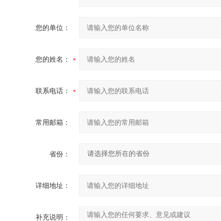
您的单位：
您的姓名：
联系电话：
常用邮箱：
省份：
详细地址：
补充说明：