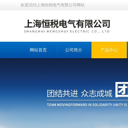
欢迎访问上海恒税电气有限公司网站
网站首页
公司简介
产品中心