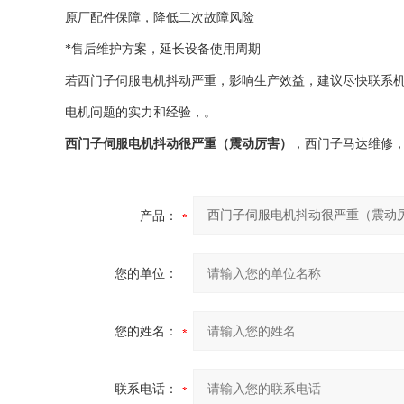
原厂配件保障，降低二次故障风险
*售后维护方案，延长设备使用周期
若西门子伺服电机抖动严重，影响生产效益，建议尽快联系机
电机问题的实力和经验，。
西门子伺服电机抖动很严重（震动厉害）
，西门子马达维修
产品：
您的单位：
您的姓名：
联系电话：