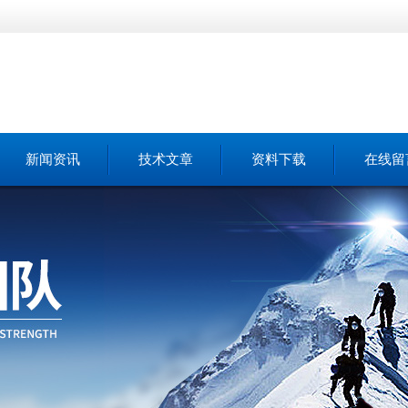
新闻资讯
技术文章
资料下载
在线留