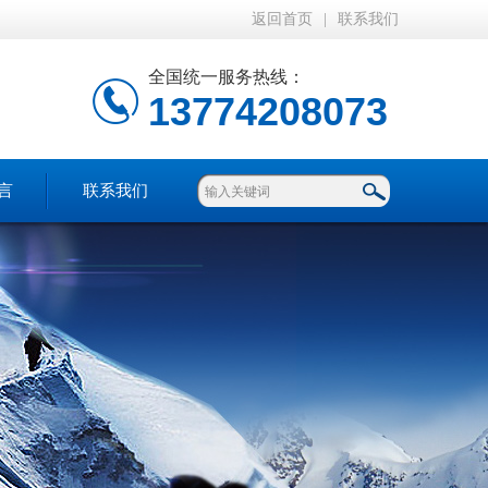
返回首页
|
联系我们
全国统一服务热线：
13774208073
言
联系我们