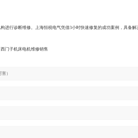
构进行诊断维修。上海恒税电气凭借3小时快速修复的成功案例，具备解
，西门子机床电机维修销售