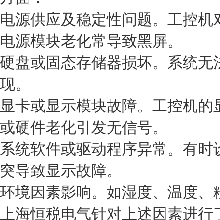
电源供应及稳定性问题。工控机
电源模块老化常导致黑屏。
硬盘或固态存储器损坏。系统无
现。
显卡或显示模块故障。工控机的
或硬件老化引发无信号。
系统软件或驱动程序异常。有时
突导致显示故障。
环境因素影响。如湿度、温度、
上海恒税电气针对上述因素进行