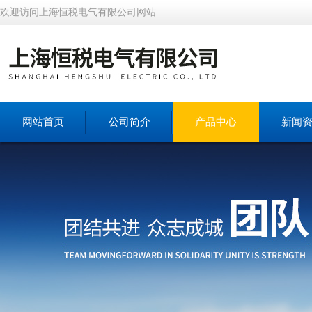
欢迎访问上海恒税电气有限公司网站
网站首页
公司简介
产品中心
新闻