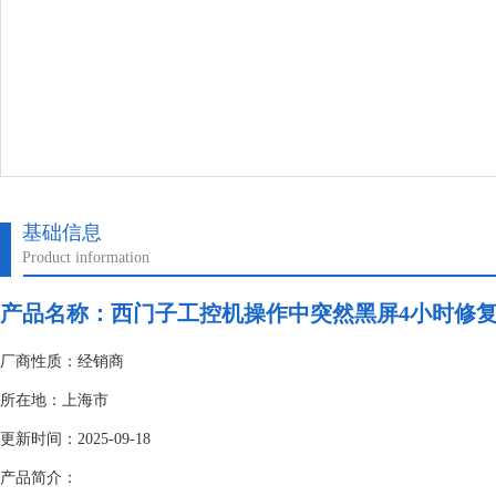
基础信息
Product information
产品名称：
西门子工控机操作中突然黑屏4小时修
厂商性质：经销商
所在地：上海市
更新时间：2025-09-18
产品简介：