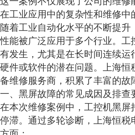
这一案例不仅展现了公司的维修
在工业应用中的复杂性和维修中
随着工业自动化水平的不断提升
性能被广泛应用于多个行业。工
有发生，尤其是在长时间连续运
硬件或软件的潜在问题。上海恒
备维修服务商，积累了丰富的故
一、黑屏故障的常见成因及排查
在本次维修案例中，工控机黑屏
停滞。通过多轮诊断，上海恒税
方面：