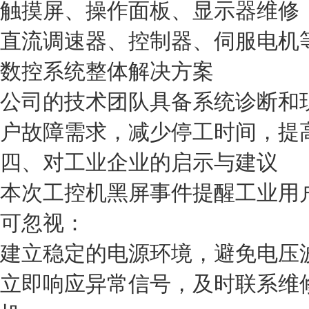
触摸屏、操作面板、显示器维修
直流调速器、控制器、伺服电机
数控系统整体解决方案
公司的技术团队具备系统诊断和
户故障需求，减少停工时间，提
四、对工业企业的启示与建议
本次工控机黑屏事件提醒工业用
可忽视：
建立稳定的电源环境，避免电压
立即响应异常信号，及时联系维