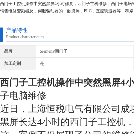
西门子工控机操作中突然黑屏4小时修复，西门子主机维修，西门子电脑
销售维修变频器及，伺服驱动器的，触摸屏，PLC，直流调速器等，积
机器我们都有*的参数备份，确保我们维修的机器上机即能使用。
产品特性
Product characteristics
品牌
Siemens/西门子
加工定制
是
西门子工控机操作中突然黑屏4
子电脑维修
近日，上海恒税电气有限公司成
黑屏长达4小时的西门子工控机