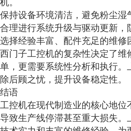
机。
保持设备环境清洁，避免粉尘湿
合理进行系统升级与驱动更新，
选择经验丰富、配件充足的维修
西门子工控机的复杂性决定了维
单，更需要系统性分析和执行。
除后顾之忧，提升设备稳定性。
结语
工控机在现代制造业的核心地位
导致生产线停滞甚至重大损失。
技术实力和丰富的维修经验，为