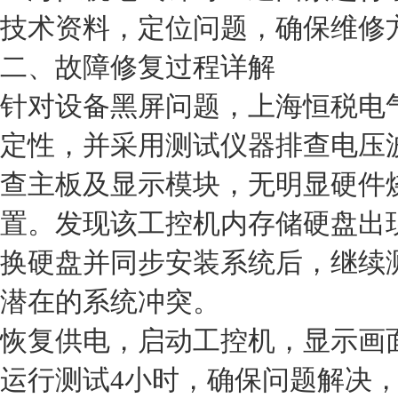
技术资料，定位问题，确保维修
二、故障修复过程详解
针对设备黑屏问题，上海恒税电
定性，并采用测试仪器排查电压
查主板及显示模块，无明显硬件
置。发现该工控机内存储硬盘出
换硬盘并同步安装系统后，继续
潜在的系统冲突。
恢复供电，启动工控机，显示画
运行测试4小时，确保问题解决