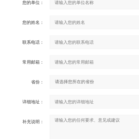
您的单位：
您的姓名：
联系电话：
常用邮箱：
省份：
详细地址：
补充说明：