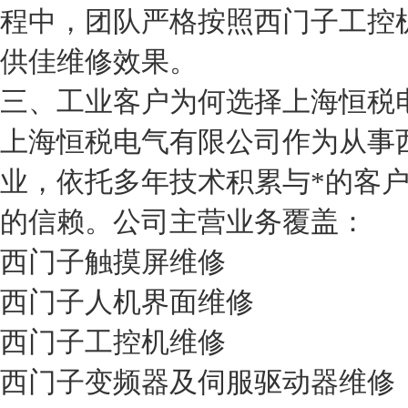
程中，团队严格按照西门子工控
供佳维修效果。
三、工业客户为何选择上海恒税
上海恒税电气有限公司作为从事
业，依托多年技术积累与*的客
的信赖。公司主营业务覆盖：
西门子触摸屏维修
西门子人机界面维修
西门子工控机维修
西门子变频器及伺服驱动器维修