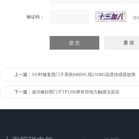
验证码：
请
上一篇：
3小时修复西门子系统840DSL报231885温度传感器故障
下一篇：
成功修好西门子TP1200屏有些地方触摸没反应