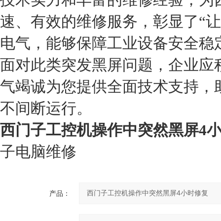
速、有效的维修服务，彰显了“让
电气，能够保障工业设备安全稳
面对此类突发黑屏问题，企业应
气竭诚为您提供全面技术支持，
不间断运行。
西门子工控机操作中突然黑屏4
子电脑维修
产品：