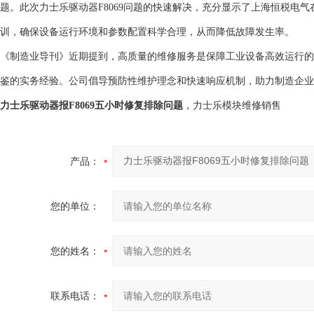
题。此次力士乐驱动器F8069问题的快速解决，充分显示了上海恒税电
训，确保设备运行环境和参数配置科学合理，从而降低故障发生率。
《制造业导刊》近期提到，高质量的维修服务是保障工业设备高效运行的
鉴的实务经验。公司倡导预防性维护理念和快速响应机制，助力制造企业
力士乐驱动器报F8069五小时修复排除问题
，力士乐模块维修销售
产品：
您的单位：
您的姓名：
联系电话：