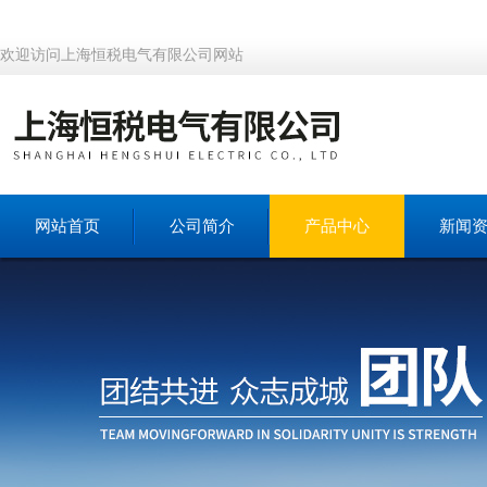
欢迎访问上海恒税电气有限公司网站
网站首页
公司简介
产品中心
新闻