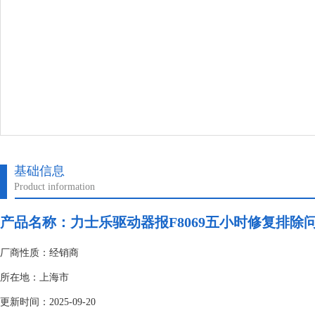
基础信息
Product information
产品名称：
力士乐驱动器报F8069五小时修复排除
厂商性质：经销商
所在地：上海市
更新时间：2025-09-20