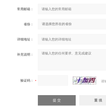
常用邮箱：
省份：
详细地址：
补充说明：
验证码：
请