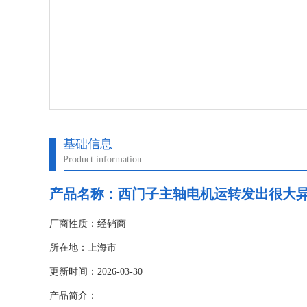
基础信息
Product information
产品名称：
西门子主轴电机运转发出很大
厂商性质：经销商
所在地：上海市
更新时间：2026-03-30
产品简介：