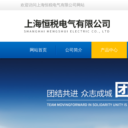
欢迎访问上海恒税电气有限公司网站
网站首页
公司简介
产品中心