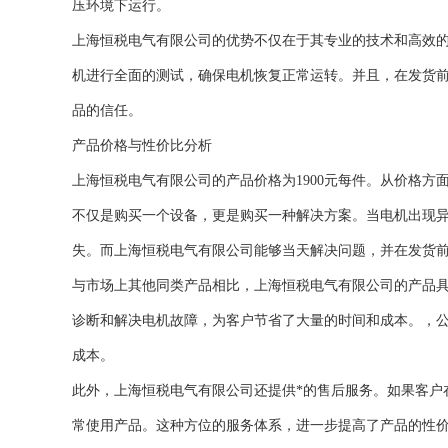
压环境下运行。
上海恒税电气有限公司的优势不仅在于其专业的技术和高效
机进行全面的测试，确保电机恢复正常运转。并且，在发货
品的信任。
产品价格与性价比分析
上海恒税电气有限公司的产品价格为1900元每件。从价格
不仅是购买一个设备，更是购买一种解决方案。当电机出现
失。而上海恒税电气有限公司能够当天解决问题，并在发货
与市场上其他同类产品相比，上海恒税电气有限公司的产品
诊断和解决电机故障，为客户节省了大量的时间和成本。，
成本。
此外，上海恒税电气有限公司还提供*的售后服务。如果客户
常使用产品。这种方位的服务体系，进一步提高了产品的性