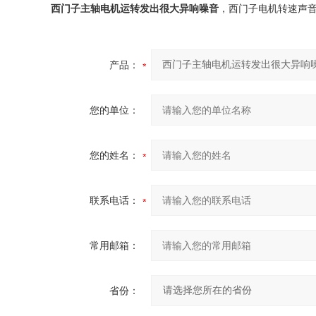
西门子主轴电机运转发出很大异响噪音
，西门子电机转速声
产品：
您的单位：
您的姓名：
联系电话：
常用邮箱：
省份：