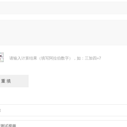
请输入计算结果（填写阿拉伯数字），如：三加四=7
决
有测试视频