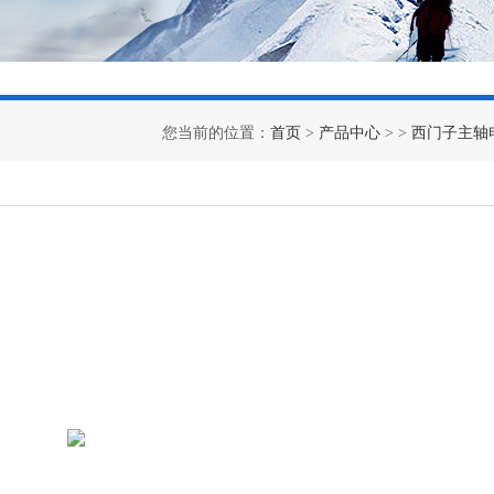
您当前的位置：
首页
>
产品中心
> >
西门子主轴