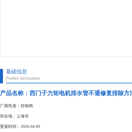
基础信息
Product information
产品名称：
西门子力矩电机排水管不通修复排除方
厂商性质：经销商
所在地：上海市
更新时间：2026-04-09