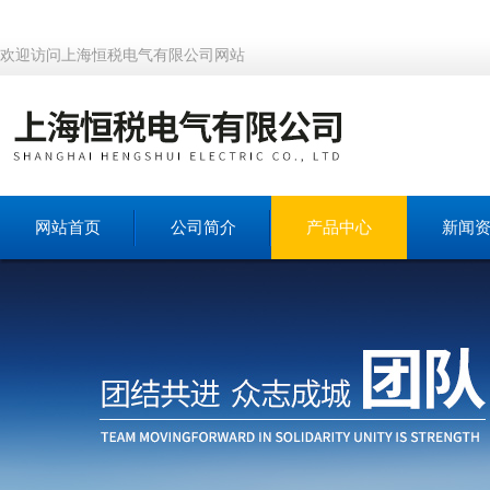
欢迎访问上海恒税电气有限公司网站
网站首页
公司简介
产品中心
新闻