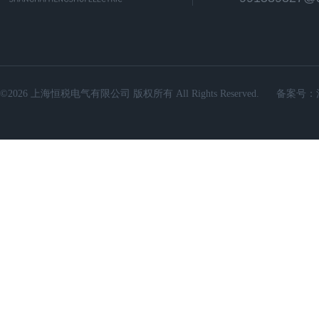
©2026 上海恒税电气有限公司 版权所有 All Rights Reserved.
备案号：