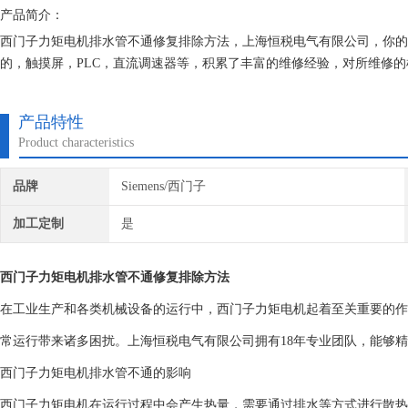
产品简介：
西门子力矩电机排水管不通修复排除方法，上海恒税电气有限公司，你的
的，触摸屏，PLC，直流调速器等，积累了丰富的维修经验，对所维修的
保我们维修的机器上机即能使用。
产品特性
Product characteristics
品牌
Siemens/西门子
加工定制
是
西门子力矩电机排水管不通修复排除方法
在工业生产和各类机械设备的运行中，西门子力矩电机起着至关重要的作
常运行带来诸多困扰。上海恒税电气有限公司拥有18年专业团队，能够
西门子力矩电机排水管不通的影响
西门子力矩电机在运行过程中会产生热量，需要通过排水等方式进行散热