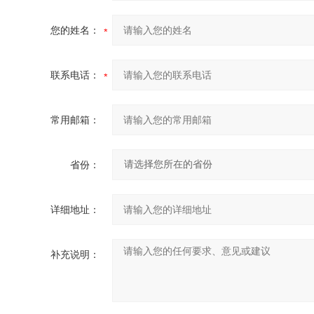
您的姓名：
联系电话：
常用邮箱：
省份：
详细地址：
补充说明：