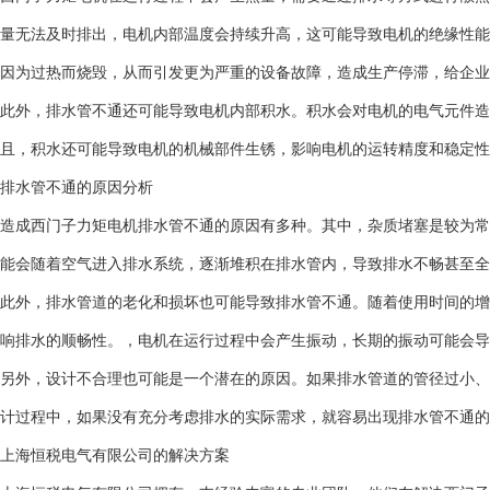
量无法及时排出，电机内部温度会持续升高，这可能导致电机的绝缘性能
因为过热而烧毁，从而引发更为严重的设备故障，造成生产停滞，给企业
此外，排水管不通还可能导致电机内部积水。积水会对电机的电气元件造
且，积水还可能导致电机的机械部件生锈，影响电机的运转精度和稳定性
排水管不通的原因分析
造成西门子力矩电机排水管不通的原因有多种。其中，杂质堵塞是较为常
能会随着空气进入排水系统，逐渐堆积在排水管内，导致排水不畅甚至全
此外，排水管道的老化和损坏也可能导致排水管不通。随着使用时间的增
响排水的顺畅性。，电机在运行过程中会产生振动，长期的振动可能会导
另外，设计不合理也可能是一个潜在的原因。如果排水管道的管径过小、
计过程中，如果没有充分考虑排水的实际需求，就容易出现排水管不通的
上海恒税电气有限公司的解决方案