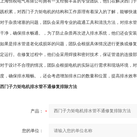
上海恒税电气有限公司拥有一支经验丰富的专业团队，他们在解决西门子
践积累，对西门子力矩电机的结构和工作原理有着深入的了解，能够快
对于杂质堵塞的问题，团队会采用专业的疏通工具和清洗方法，对排水管
干净，确保排水畅通。，为了防止杂质再次进入排水系统，他们还会安装
如果是排水管道老化或损坏的问题，团队会根据具体情况进行更换或修复
定运行。在修复过程中，他们会采用焊接和密封技术，保证管道的连接部
对于设计不合理的情况，团队会根据电机的实际运行需求和现场环境，对
度，确保排水顺畅。，还会考虑增加排水口的数量和位置，提高排水效率
西门子力矩电机排水管不通修复排除方法
产品：
您的单位：