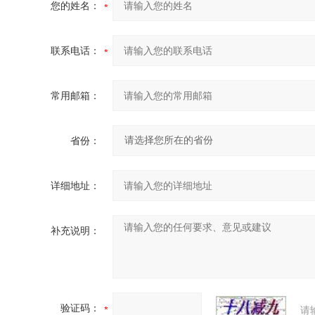
您的姓名：
联系电话：
常用邮箱：
省份：
详细地址：
补充说明：
验证码：
请