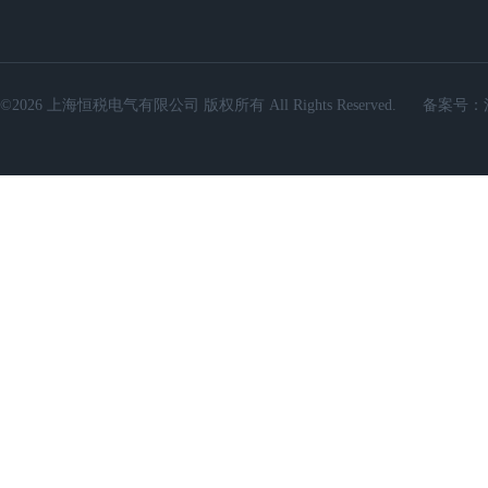
©2026 上海恒税电气有限公司 版权所有 All Rights Reserved.
备案号：