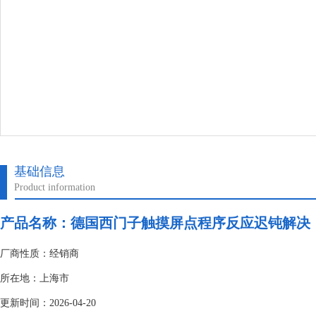
基础信息
Product information
产品名称：
德国西门子触摸屏点程序反应迟钝解决
厂商性质：经销商
所在地：上海市
更新时间：2026-04-20