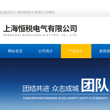
欢迎访问上海恒税电气有限公司网站
网站首页
公司简介
产品中心
新闻