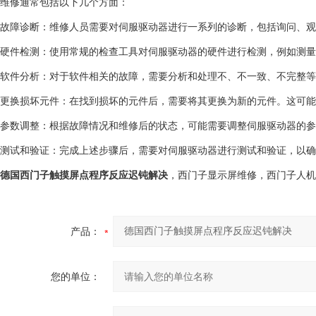
维修通常包括以下几个方面：
故障诊断：维修人员需要对伺服驱动器进行一系列的诊断，包括询问、观
硬件检测：使用常规的检查工具对伺服驱动器的硬件进行检测，例如测量
软件分析：对于软件相关的故障，需要分析和处理不、不一致、不完整等
更换损坏元件：在找到损坏的元件后，需要将其更换为新的元件。这可能
参数调整：根据故障情况和维修后的状态，可能需要调整伺服驱动器的参
测试和验证：完成上述步骤后，需要对伺服驱动器进行测试和验证，以确
德国西门子触摸屏点程序反应迟钝解决
，西门子显示屏维修，西门子人机
产品：
您的单位：