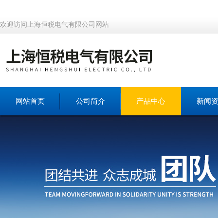
欢迎访问上海恒税电气有限公司网站
网站首页
公司简介
产品中心
新闻