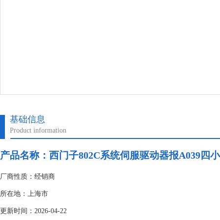
基础信息
Product information
产品名称：
西门子802C系统伺服驱动器报A039四
厂商性质：经销商
所在地：上海市
更新时间：2026-04-22