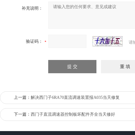
补充说明：
验证码：
请
上一篇：
解决西门子6RA70直流调速装置报A035当天修复
下一篇：
西门子直流调速器控制板坏配件齐全当天修好