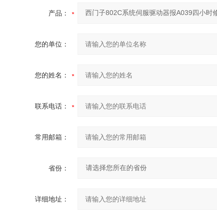
产品：
您的单位：
您的姓名：
联系电话：
常用邮箱：
省份：
详细地址：