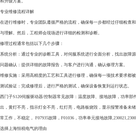
和升级方案。
专业维修流程详解
在进行维修时，专业团队遵循严格的流程，确保每一步都经过仔细检查和
与理解。然后，工程师会现场进行详细的检测和诊断。
修理过程通常包括以下几个步骤：
系统分析：通过专业的诊断工具，对伺服系统进行全面分析，找出故障源
问题确认：提供详细的故障报告，与客户进行沟通，确认修理方案。
维修实施：采用高精度的工艺和工具进行修理，确保每一项技术要求都被
测试验证：完成修理后，进行严格的测试，确保设备恢复到运行状态。
西门子S120伺服驱动器/控制器常见故障：温度故障、接地故障，功率部
出，黄灯不亮，指示灯全不亮，红灯亮，电路板烧毁，显示报警准备未绪，
常工作，不稳定， F07935故障，F01036，功率单元接地故障,230021,2
选择上海恒税电气的理由