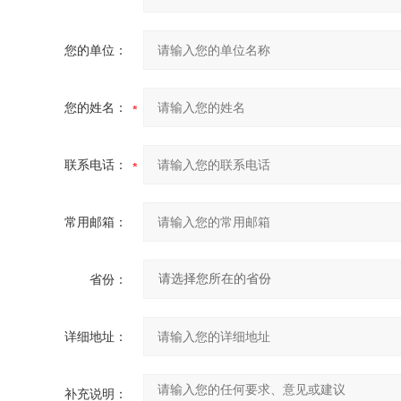
您的单位：
您的姓名：
联系电话：
常用邮箱：
省份：
详细地址：
补充说明：