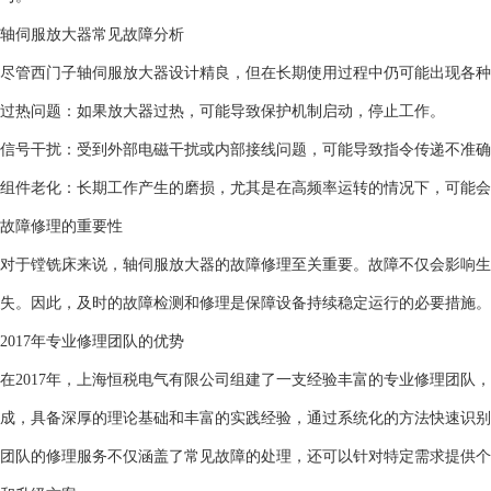
轴伺服放大器常见故障分析
尽管西门子轴伺服放大器设计精良，但在长期使用过程中仍可能出现各种
过热问题：如果放大器过热，可能导致保护机制启动，停止工作。
信号干扰：受到外部电磁干扰或内部接线问题，可能导致指令传递不准确
组件老化：长期工作产生的磨损，尤其是在高频率运转的情况下，可能会
故障修理的重要性
对于镗铣床来说，轴伺服放大器的故障修理至关重要。故障不仅会影响生
失。因此，及时的故障检测和修理是保障设备持续稳定运行的必要措施。
2017年专业修理团队的优势
在2017年，上海恒税电气有限公司组建了一支经验丰富的专业修理团队
成，具备深厚的理论基础和丰富的实践经验，通过系统化的方法快速识别
团队的修理服务不仅涵盖了常见故障的处理，还可以针对特定需求提供个