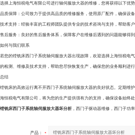
选择上海恒税电气有限公司进行轴伺服放大器的维修，您将获得以下优势
品质保障：公司致力于提供高品质的维修服务，使用原厂配件，确保设备
技术支持：经验丰富的工程师团队提供专业的技术咨询与支持，帮助客户
售后服务：良好的售后服务体系，保障客户在维修后遇到的问题能够得到
如何与我们联系
若您的镗铣床西门子系统轴伺服放大器出现故障，欢迎选择上海恒税电气
的检测、维修及技术支持，帮助您尽快恢复生产，确保您的业务顺利进行
总结
镗铣床的高效运行离不开西门子系统轴伺服放大器的良好状态。定期维护
海恒税电气有限公司，将为您的生产提供强有力的支持，确保设备始终处
镗铣床西门子系统轴伺服放大器坏分析
，西门子驱动器维修，西门子功率模
产品：