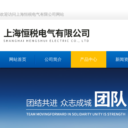
欢迎访问上海恒税电气有限公司网站
网站首页
公司简介
产品中心
新闻