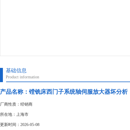
基础信息
Product information
产品名称：
镗铣床西门子系统轴伺服放大器坏分析
厂商性质：经销商
所在地：上海市
更新时间：2026-05-08