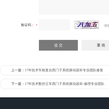
验证码：
请
上一篇：
17年技术车铣复合西门子系统驱动器坏专业团队修复
下一篇：
17年技术数控立车西门子系统驱动器坏-修理专业团队