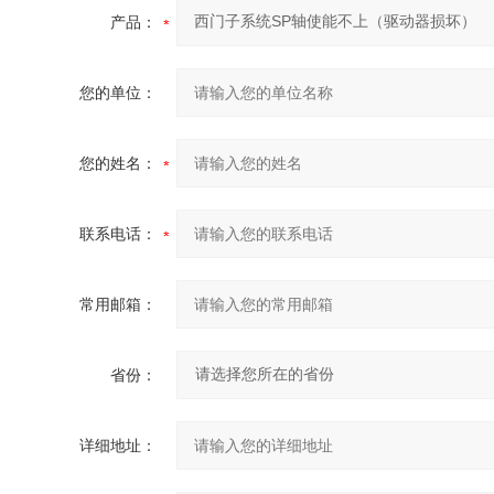
产品：
您的单位：
您的姓名：
联系电话：
常用邮箱：
省份：
详细地址：