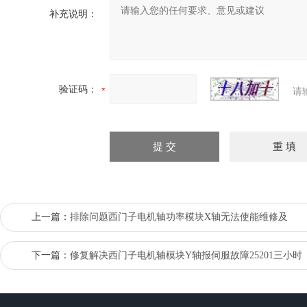
补充说明：
验证码：
请
上一篇：
排除问题西门子电机轴功率模块X轴无法使能维修及
下一篇：
修复解决西门子电机轴模块Y轴报伺服故障25201三小时