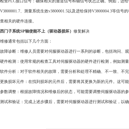
检查PLC接口信号：确保相关的通道信号和轴信号状态正确。例如，进给保持信号V
V3800001.7、测量系统生效v3800001.5以及进给保持V380000
查相关的硬件连接。
西门子系统SP轴使能不上（驱动器损坏）
修复解决
维修通常包括以下几个方面：
故障诊断：维修人员需要对伺服驱动器进行一系列的诊断，包括询问、观
硬件检测：使用常规的检查工具对伺服驱动器的硬件进行检测，例如测量
软件分析：对于软件相关的故障，需要分析和处理不精确、不一致、不完
更换损坏元件：在找到损坏的元件后，需要将其更换为新的元件。这可能
参数调整：根据故障情况和维修后的状态，可能需要调整伺服驱动器的参
测试和验证：完成上述步骤后，需要对伺服驱动器进行测试和验证，以确