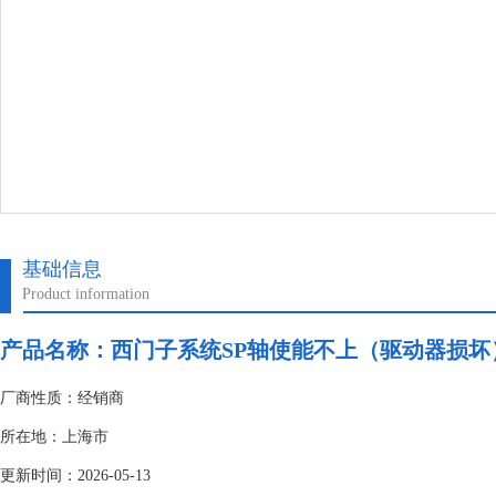
基础信息
Product information
产品名称：
西门子系统SP轴使能不上（驱动器损坏
厂商性质：经销商
所在地：上海市
更新时间：2026-05-13