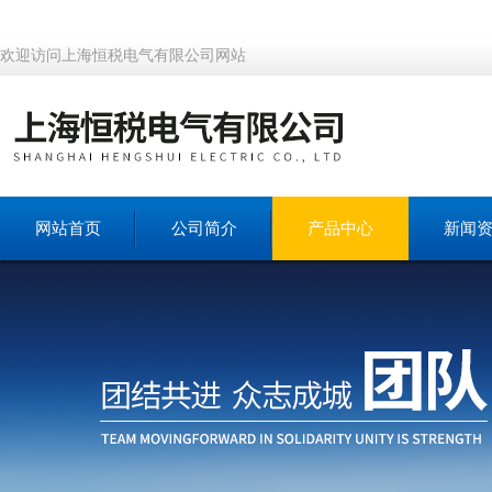
欢迎访问上海恒税电气有限公司网站
网站首页
公司简介
产品中心
新闻