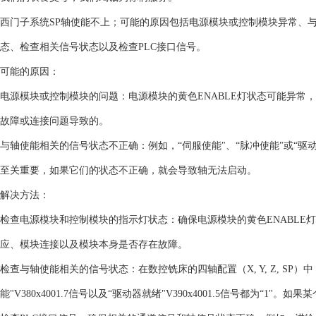
西门子系统SP轴使能不上；可能的原因包括电源模块或控制模块异常、
态、检查相关信号状态以及检查PLC接口信号。
可能的原因：
电源模块或控制模块的问题：电源模块的黄色ENABLE灯状态可能异常
故障或连接问题导致的。
与轴使能相关的信号状态不正确：例如，“伺服使能"、“脉冲使能"或“驱
至关重要，如果它们的状态不正确，就会导致轴无法启动。
解决方法：
检查电源模块和控制模块的指示灯状态：确保电源模块的黄色ENABLE
应、模块连接以及模块本身是否存在故障。
检查与轴使能相关的信号状态：在数控铣床的四轴配置（X, Y, Z, SP）中，
能"V380x4001.7信号以及“驱动器就绪"V390x4001.5信号都为