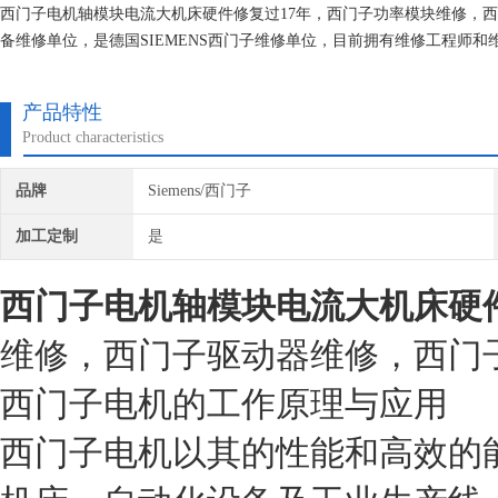
西门子电机轴模块电流大机床硬件修复过17年，西门子功率模块维修，
备维修单位，是德国SIEMENS西门子维修单位，目前拥有维修工程师
的研究,保证不在次损坏机器，不收取任何检测费用,维修西门子就找专修
产品特性
Product characteristics
品牌
Siemens/西门子
加工定制
是
西门子电机轴模块电流大机床硬件
维修，西门子驱动器维修，西门
西门子电机的工作原理与应用
西门子电机以其的性能和高效的