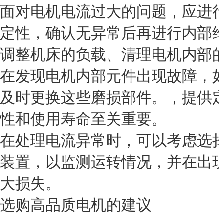
面对电机电流过大的问题，应进
定性，确认无异常后再进行内部
调整机床的负载、清理电机内部
在发现电机内部元件出现故障，
及时更换这些磨损部件。，提供
性和使用寿命至关重要。
在处理电流异常时，可以考虑选
装置，以监测运转情况，并在出
大损失。
选购高品质电机的建议