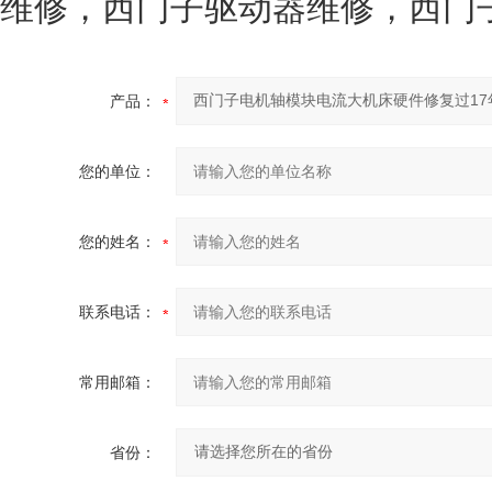
维修，西门子驱动器维修，西门
产品：
您的单位：
您的姓名：
联系电话：
常用邮箱：
省份：