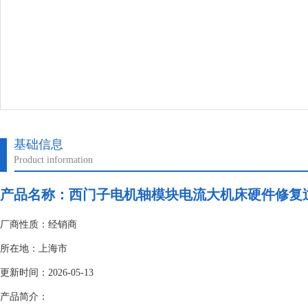
基础信息
Product information
产品名称：
西门子电机轴模块电流大机床硬件修复过
厂商性质：经销商
所在地：上海市
更新时间：2026-05-13
产品简介：