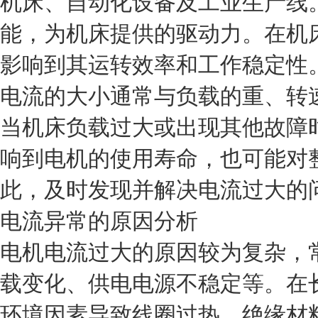
机床、自动化设备及工业生产线
能，为机床提供的驱动力。在机
影响到其运转效率和工作稳定性
电流的大小通常与负载的重、转
当机床负载过大或出现其他故障
响到电机的使用寿命，也可能对
此，及时发现并解决电流过大的
电流异常的原因分析
电机电流过大的原因较为复杂，
载变化、供电电源不稳定等。在
环境因素导致线圈过热，绝缘材