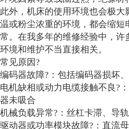
此外，机床的使用环境也会极大
温或粉尘浓重的环境，都会缩短
常。在我多年的维修经验中，许
环境和维护不当直接相关。
常见原因?
编码器故障?：包括编码器损坏
电机缺相或动力电缆接触不良?
器未吸合
机械负载异常?：丝杠卡滞、导
驱动器或功率模块故障?：直流母