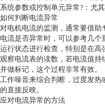
系统参数或控制单元异常?：尤
如何判断电流异常
对电机电流的监测，通常要借助
电流是否异常时，可以参考几个
运行状态进行检查，特别是在高
观察电流表的读数，若电流值持
并做标记，这个过程非常有效。
工作噪音来综合判断，过度发热
的直接反映。
应对电流异常的方法