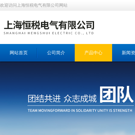
欢迎访问上海恒税电气有限公司网站
网站首页
公司简介
产品中心
新闻