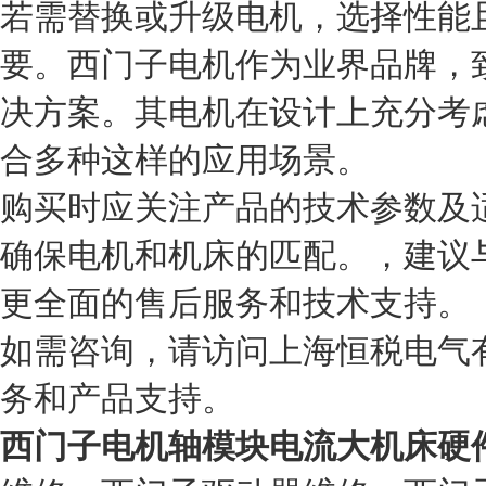
若需替换或升级电机，选择性能
要。西门子电机作为业界品牌，
决方案。其电机在设计上充分考
合多种这样的应用场景。
购买时应关注产品的技术参数及
确保电机和机床的匹配。，建议
更全面的售后服务和技术支持。
如需咨询，请访问上海恒税电气
务和产品支持。
西门子电机轴模块电流大机床硬件