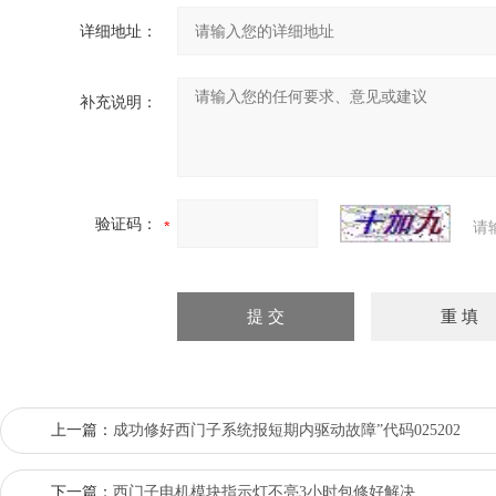
详细地址：
补充说明：
验证码：
请
上一篇：
成功修好西门子系统报短期内驱动故障”代码025202‌
下一篇：
西门子电机模块指示灯不亮3小时包修好解决