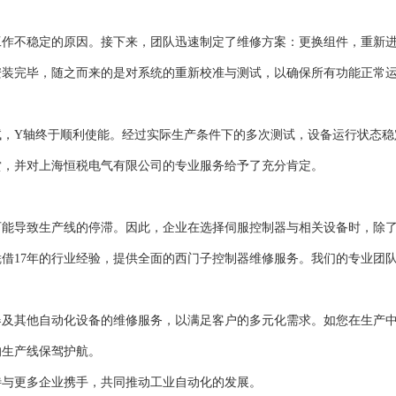
工作不稳定的原因。接下来，团队迅速制定了维修方案：更换组件，重新
安装完毕，随之而来的是对系统的重新校准与测试，以确保所有功能正常
试，Y轴终于顺利使能。经过实际生产条件下的多次测试，设备运行状态稳
赏，并对上海恒税电气有限公司的专业服务给予了充分肯定。
可能导致生产线的停滞。因此，企业在选择伺服控制器与相关设备时，除
借17年的行业经验，提供全面的西门子控制器维修服务。我们的专业团
器及其他自动化设备的维修服务，以满足客户的多元化需求。如您在生产
的生产线保驾护航。
待与更多企业携手，共同推动工业自动化的发展。