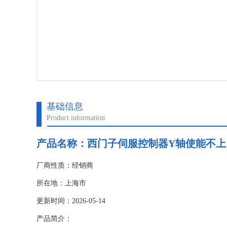
基础信息
Product information
产品名称：
西门子伺服控制器Y轴使能不上
厂商性质：经销商
所在地：上海市
更新时间：2026-05-14
产品简介：