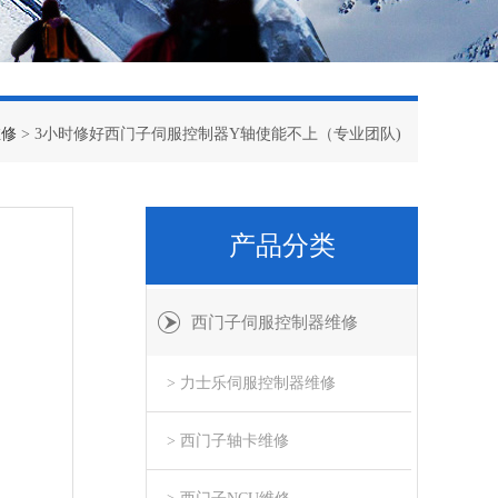
维修
> 3小时修好西门子伺服控制器Y轴使能不上（专业团队)
产品分类
西门子伺服控制器维修
> 力士乐伺服控制器维修
> 西门子轴卡维修