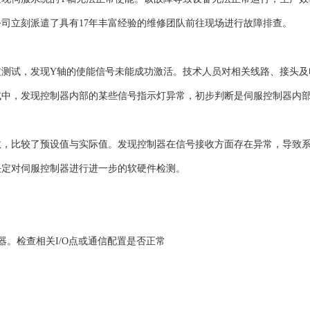
司立刻派遣了具有17年丰富经验的维修团队前往现场进行故障排查。
过测试，发现Y轴的使能信号未能成功激活。技术人员对相关线路、接头及
试中，发现控制器内部的某些信号指示灯异常，初步判断是伺服控制器内
数，比较了预设值与实际值。发现控制器在信号接收方面存在异常，导致
决定对伺服控制器进行进一步的软硬件检测。
检查相关I/O点或通信配置是否正常 ‌‌