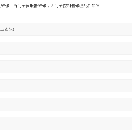
块维修，西门子伺服器维修，西门子控制器修理配件销售