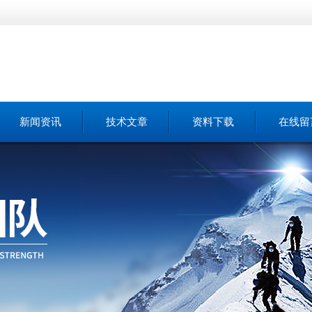
新闻资讯
技术文章
资料下载
在线留