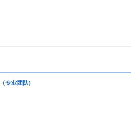
（专业团队)