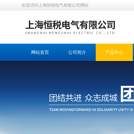
欢迎访问上海恒税电气有限公司网站
网站首页
公司简介
产品中心