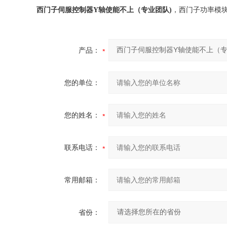
西门子伺服控制器Y轴使能不上（专业团队)
，西门子功率模
产品：
您的单位：
您的姓名：
联系电话：
常用邮箱：
省份：