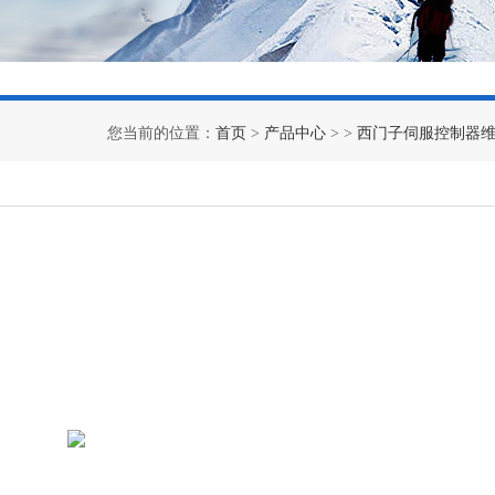
您当前的位置：
首页
>
产品中心
> >
西门子伺服控制器