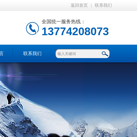
返回首页
|
联系我们
全国统一服务热线：
13774208073
言
联系我们