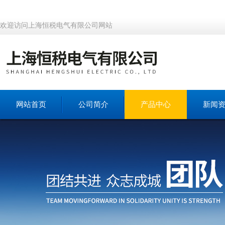
欢迎访问上海恒税电气有限公司网站
网站首页
公司简介
产品中心
新闻