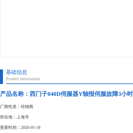
基础信息
Product information
产品名称：
西门子840D伺服器Y轴报伺服故障3小
厂商性质：经销商
所在地：上海市
更新时间：2026-05-18