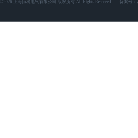
©2026 上海恒税电气有限公司 版权所有 All Rights Reserved.
备案号：