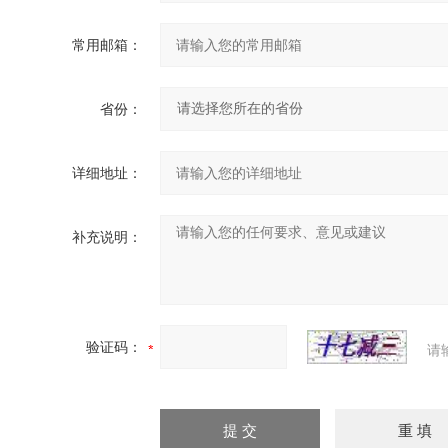
常用邮箱：
省份：
详细地址：
补充说明：
验证码：
请