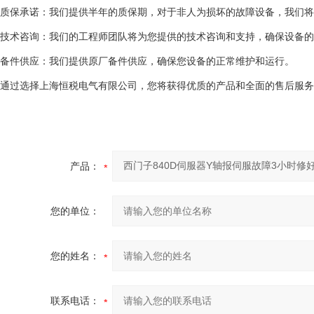
质保承诺：我们提供半年的质保期，对于非人为损坏的故障设备，我们将
技术咨询：我们的工程师团队将为您提供的技术咨询和支持，确保设备的
备件供应：我们提供原厂备件供应，确保您设备的正常维护和运行。
通过选择上海恒税电气有限公司，您将获得优质的产品和全面的售后服务
产品：
您的单位：
您的姓名：
联系电话：