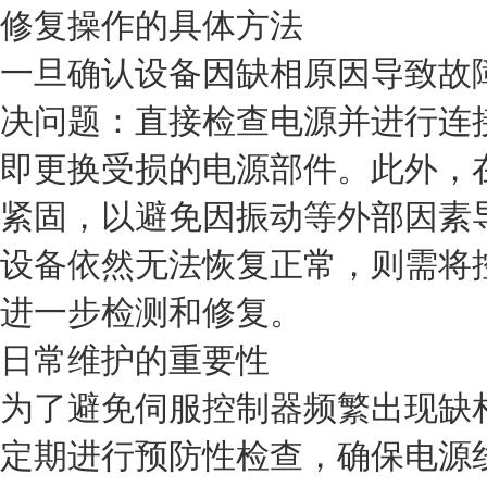
修复操作的具体方法
一旦确认设备因缺相原因导致故
决问题：直接检查电源并进行连
即更换受损的电源部件。此外，
紧固，以避免因振动等外部因素
设备依然无法恢复正常，则需将
进一步检测和修复。
日常维护的重要性
为了避免伺服控制器频繁出现缺
定期进行预防性检查，确保电源