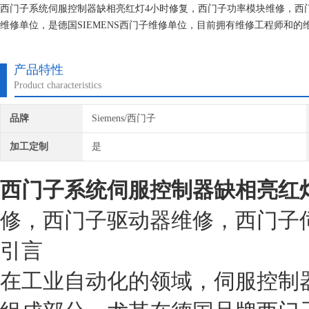
西门子系统伺服控制器缺相亮红灯4小时修复，西门子功率模块维修，西
维修单位，是德国SIEMENS西门子维修单位，目前拥有维修工程师和
的研究,保证不在次损坏机器，不收取任何检测费用,维修西门子就找专修
产品特性
Product characteristics
品牌
Siemens/西门子
加工定制
是
西门子系统伺服控制器缺相亮红
修，西门子驱动器维修，西门子
引言
在工业自动化的领域，伺服控制