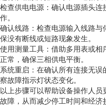
检查供电电源：确认电源插头连
作。
确认线路：检查电源输入线路与
保没有断线或短路现象发生。
使用测量工具：借助多用表或相
正常，确保三相供电平衡。
系统重启：在确认所有连接无误
察故障指示灯状态变化。
以上步骤可以帮助设备操作人员
故障，从而减少停工时间和经济