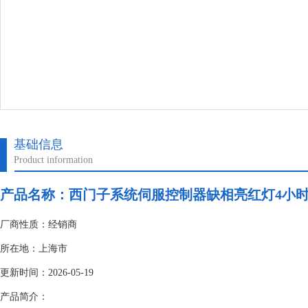
基础信息
Product information
产品名称：
西门子系统伺服控制器缺相亮红灯4小
厂商性质：经销商
所在地：上海市
更新时间：2026-05-19
产品简介：