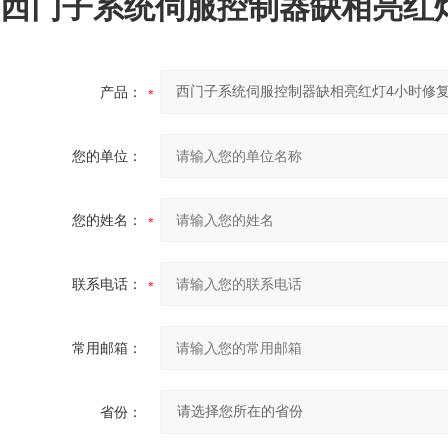
西门子系统伺服控制器缺相亮红
产品：
您的单位：
您的姓名：
联系电话：
常用邮箱：
省份：