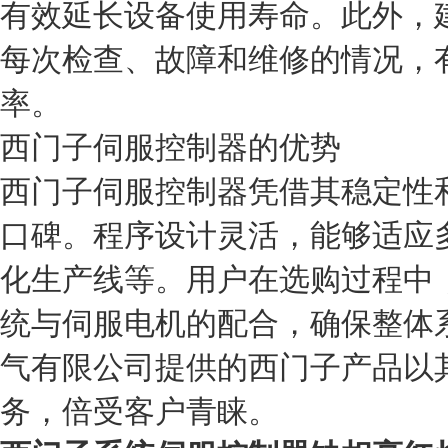
有效延长设备使用寿命。此外，
每次检查、故障和维修的情况，
率。
西门子伺服控制器的优势
西门子伺服控制器凭借其稳定性
口碑。程序设计灵活，能够适应
化生产线等。用户在选购过程中
统与伺服电机的配合，确保整体
气有限公司提供的西门子产品以
务，倍受客户青睐。