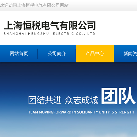
欢迎访问上海恒税电气有限公司网站
网站首页
公司简介
产品中心
新闻