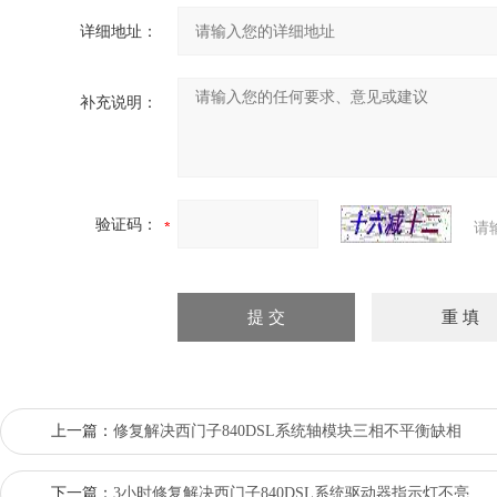
详细地址：
补充说明：
验证码：
请
上一篇：
修复解决西门子840DSL系统轴模块三相不平衡缺相
下一篇：
3小时修复解决西门子840DSL系统驱动器指示灯不亮