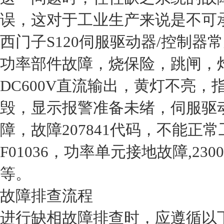
误，这对于工业生产来说是不可
西门子S120伺服驱动器/控制
功率部件故障，烧保险，跳闸，
DC600V直流输出，黄灯不亮
毁，显示报警准备未绪，伺服驱
障，故障207841代码，不能正常
F01036，功率单元接地故障,230
等。
故障排查流程
进行缺相故障排查时，应遵循以