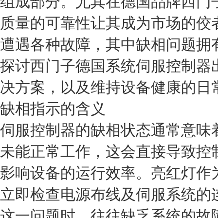
组成部分。尤其在德国品牌西门
质量的可靠性让其成为市场的佼
遭遇各种故障，其中缺相问题拥
探讨西门子德国系统伺服控制器
决方案，以及维持设备健康的日
缺相指示的含义
伺服控制器的缺相状态通常意味
未能正常工作，这会直接导致控
影响设备的运行效率。亮红灯作
立即检查电源布线及伺服系统的
这一问题时，往往缺乏系统的故