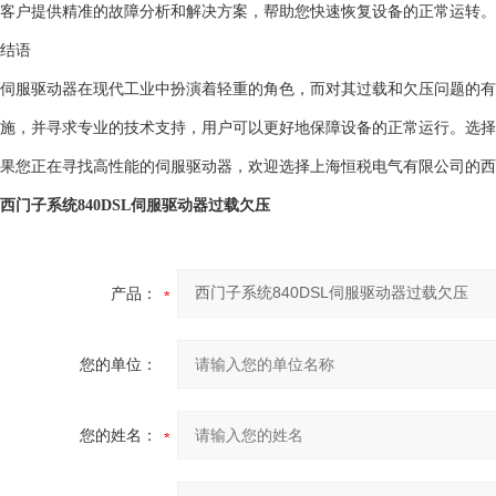
客户提供精准的故障分析和解决方案，帮助您快速恢复设备的正常运转。
结语
伺服驱动器在现代工业中扮演着轻重的角色，而对其过载和欠压问题的有
施，并寻求专业的技术支持，用户可以更好地保障设备的正常运行。选择
果您正在寻找高性能的伺服驱动器，欢迎选择上海恒税电气有限公司的西门
西门子系统840DSL伺服驱动器过载欠压
产品：
您的单位：
您的姓名：