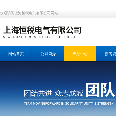
欢迎访问上海恒税电气有限公司网站
网站首页
公司简介
产品中心
新闻