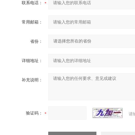
联系电话：
常用邮箱：
省份：
详细地址：
补充说明：
验证码：
请