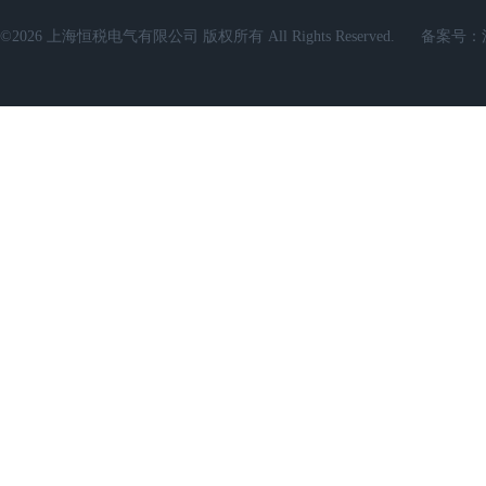
©2026 上海恒税电气有限公司 版权所有 All Rights Reserved.
备案号：