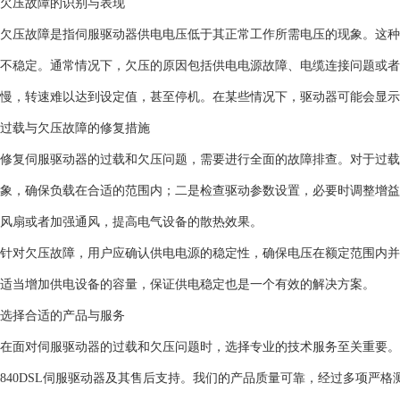
欠压故障的识别与表现
欠压故障是指伺服驱动器供电电压低于其正常工作所需电压的现象。这种
不稳定。通常情况下，欠压的原因包括供电电源故障、电缆连接问题或者
慢，转速难以达到设定值，甚至停机。在某些情况下，驱动器可能会显示
过载与欠压故障的修复措施
修复伺服驱动器的过载和欠压问题，需要进行全面的故障排查。对于过载
象，确保负载在合适的范围内；二是检查驱动参数设置，必要时调整增益
风扇或者加强通风，提高电气设备的散热效果。
针对欠压故障，用户应确认供电电源的稳定性，确保电压在额定范围内并
适当增加供电设备的容量，保证供电稳定也是一个有效的解决方案。
选择合适的产品与服务
在面对伺服驱动器的过载和欠压问题时，选择专业的技术服务至关重要。
840DSL伺服驱动器及其售后支持。我们的产品质量可靠，经过多项严