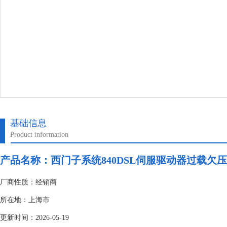
基础信息
Product information
产品名称：
西门子系统840DSL伺服驱动器过载欠压
厂商性质：经销商
所在地：上海市
更新时间：2026-05-19