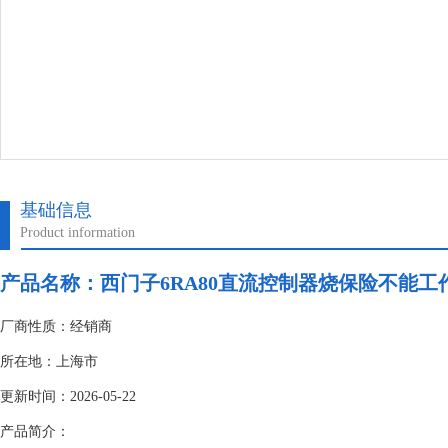
基础信息
Product information
产品名称：
西门子6RA80直流控制器烧保险不能工
厂商性质：经销商
所在地：上海市
更新时间：2026-05-22
产品简介：