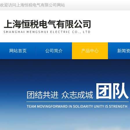
欢迎访问上海恒税电气有限公司网站
网站首页
公司简介
产品中心
新闻