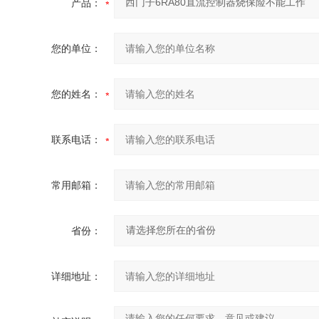
产品：
您的单位：
您的姓名：
联系电话：
常用邮箱：
省份：
详细地址：