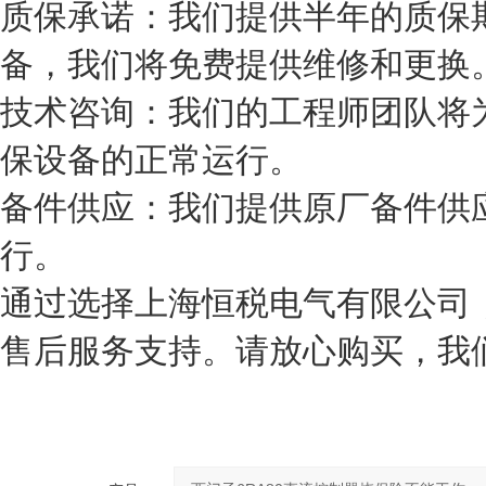
质保承诺：我们提供半年的质保
备，我们将免费提供维修和更换
技术咨询：我们的工程师团队将
保设备的正常运行。
备件供应：我们提供原厂备件供
行。
通过选择上海恒税电气有限公司
售后服务支持。请放心购买，我