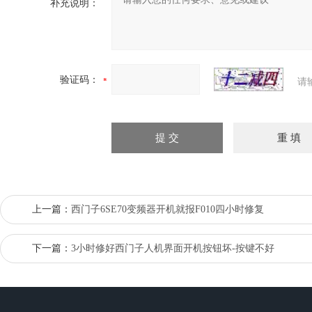
补充说明：
验证码：
请
上一篇：
西门子6SE70变频器开机就报F010四小时修复
下一篇：
3小时修好西门子人机界面开机按钮坏-按键不好