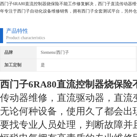
西门子6RA80直流控制器烧保险不能工作修复解决，西门子直流传动器
年专注于西门子自动化设备维修销售，拥有西门子全套测试平台，另外仓
修，上机测试正常后提供给客户， 使设备能达到现场正常使用。为用户
产品特性
Product characteristics
品牌
Siemens/西门子
加工定制
是
西门子6RA80直流控制器烧保险
传动器维修，直流驱动器，直流
无论何种设备，使用久了都会出
要找专业人员处理，判断故障并