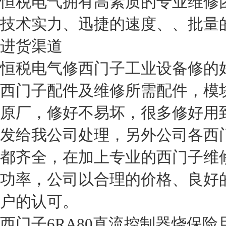
恒税电气拥有高素质的专业维修
技术实力、迅捷的速度、、批量
进货渠道
恒税电气修西门子工业设备修的
西门子配件及维修所需配件，模
原厂，修好不易坏，很多修好用
发给我公司处理，另外公司各西
都齐全，在加上专业的西门子维
功率，公司以合理的价格、良好
户的认可。
西门子6RA80直流控制器烧保