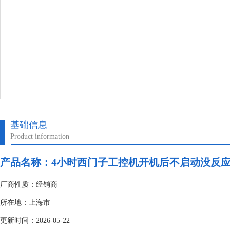
基础信息
Product information
产品名称：
4小时西门子工控机开机后不启动没反
厂商性质：经销商
所在地：上海市
更新时间：2026-05-22