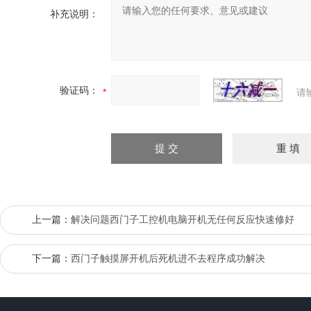
补充说明：
验证码：
请
上一篇：
解决问题西门子工控机电脑开机无任何反应快速修好
下一篇：
西门子触摸屏开机后死机进不去程序成功解决