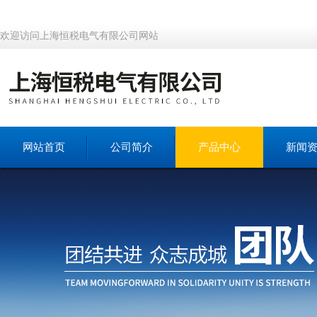
欢迎访问上海恒税电气有限公司网站
网站首页
公司简介
产品中心
新闻