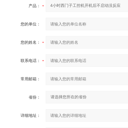
产品：
您的单位：
您的姓名：
联系电话：
常用邮箱：
省份：
详细地址：