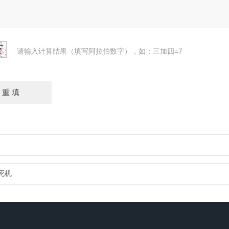
请输入计算结果（填写阿拉伯数字），如：三加四=7
死机