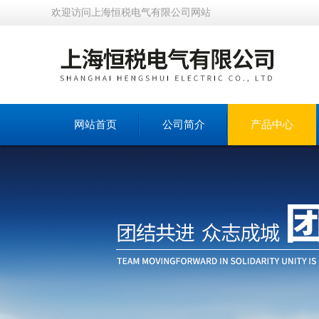
欢迎访问上海恒税电气有限公司网站
网站首页
公司简介
产品中心