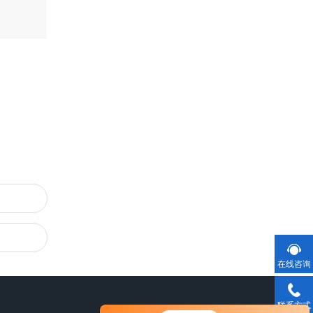
在线咨询
联系方式