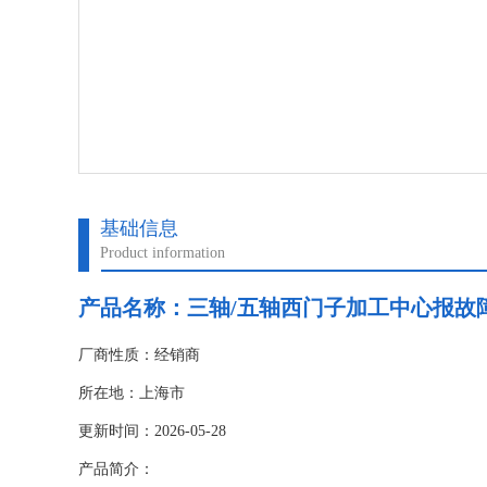
基础信息
Product information
产品名称：
三轴/五轴西门子加工中心报故障2
厂商性质：经销商
所在地：上海市
更新时间：2026-05-28
产品简介：