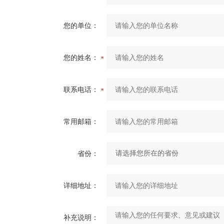
您的单位：
您的姓名：
联系电话：
常用邮箱：
省份：
详细地址：
补充说明：