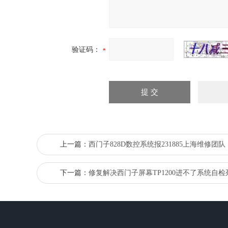
验证码：
上一篇：
西门子828D数控系统报231885上海维修团队
下一篇：
修复解决西门子屏幕TP1200进不了系统自检