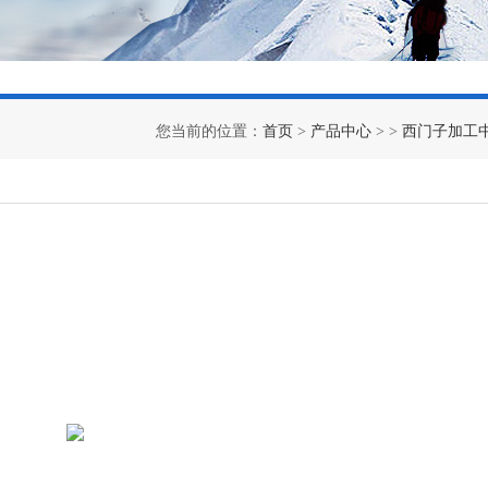
您当前的位置：
首页
>
产品中心
> >
西门子加工