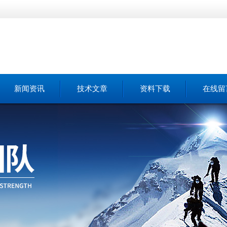
新闻资讯
技术文章
资料下载
在线留