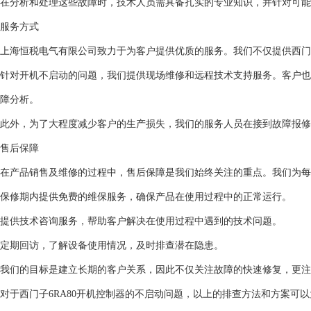
在分析和处理这些故障时，技术人员需具备扎实的专业知识，并针对可能
服务方式
上海恒税电气有限公司致力于为客户提供优质的服务。我们不仅提供西门子
针对开机不启动的问题，我们提供现场维修和远程技术支持服务。客户也
障分析。
此外，为了大程度减少客户的生产损失，我们的服务人员在接到故障报修
售后保障
在产品销售及维修的过程中，售后保障是我们始终关注的重点。我们为每
保修期内提供免费的维保服务，确保产品在使用过程中的正常运行。
提供技术咨询服务，帮助客户解决在使用过程中遇到的技术问题。
定期回访，了解设备使用情况，及时排查潜在隐患。
我们的目标是建立长期的客户关系，因此不仅关注故障的快速修复，更
对于西门子6RA80开机控制器的不启动问题，以上的排查方法和方案可