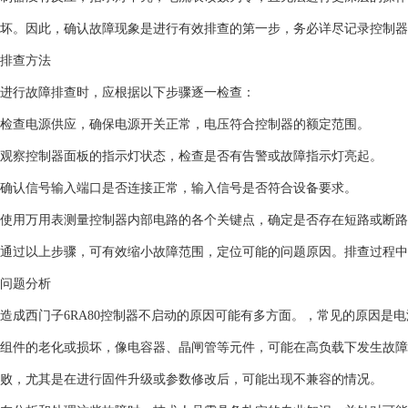
坏。因此，确认故障现象是进行有效排查的第一步，务必详尽记录控制器
排查方法
进行故障排查时，应根据以下步骤逐一检查：
检查电源供应，确保电源开关正常，电压符合控制器的额定范围。
观察控制器面板的指示灯状态，检查是否有告警或故障指示灯亮起。
确认信号输入端口是否连接正常，输入信号是否符合设备要求。
使用万用表测量控制器内部电路的各个关键点，确定是否存在短路或断路
通过以上步骤，可有效缩小故障范围，定位可能的问题原因。排查过程中
问题分析
造成西门子6RA80控制器不启动的原因可能有多方面。，常见的原因是
组件的老化或损坏，像电容器、晶闸管等元件，可能在高负载下发生故障
败，尤其是在进行固件升级或参数修改后，可能出现不兼容的情况。