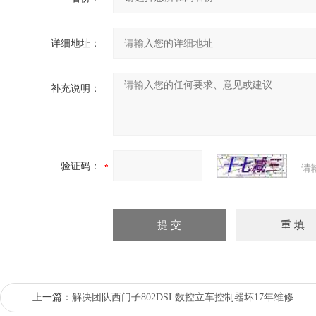
详细地址：
补充说明：
验证码：
请
上一篇：
解决团队西门子802DSL数控立车控制器坏17年维修