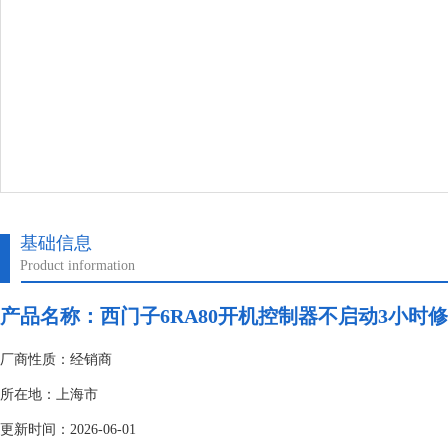
基础信息
Product information
产品名称：
西门子6RA80开机控制器不启动3小时
厂商性质：经销商
所在地：上海市
更新时间：2026-06-01