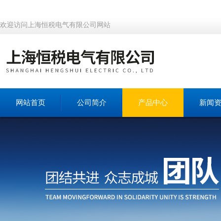
欢迎访问上海恒税电气有限公司网站
网站首页
公司简介
产品中心
新闻