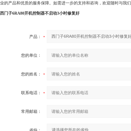
业的产品和优质的服务保障。如需进一步的支持和咨询，欢迎随时与我们
西门子6RA80开机控制器不启动3小时修复好
产品：
您的单位：
您的姓名：
联系电话：
常用邮箱：
省份：