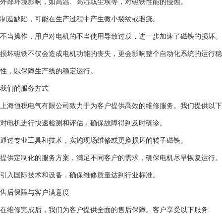
外部环境影响，如高温、高湿或尘埃等，对磁铁性能的侵蚀。
制造缺陷，可能在生产过程中产生微小裂纹或瑕疵。
不当操作，用户对电机的不当使用导致过载，进一步加速了磁铁的损坏。
损坏磁铁不仅会造成电机功能的丧失，更会影响整个自动化系统的运行稳
性，以保障生产线的稳定运行。
我们的服务方式
上海恒税电气有限公司致力于为客户提供高效的维修服务。我们提供以下
对电机进行快速检测和评估，确保故障得到及时确诊。
通过专业工具和技术，实施现场维修或更换损坏的转子磁铁。
提供定制化的服务方案，满足不同客户的需求，确保电机尽早恢复运行。
引入国际技术和设备，确保维修质量达到行业标准。
售后保障与客户满意度
在维修完成后，我们为客户提供全面的售后保障。客户享受以下服务: