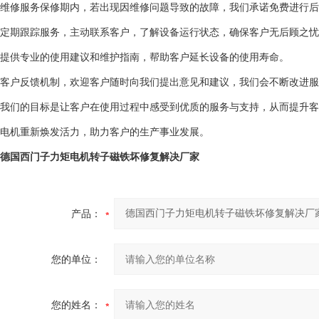
维修服务保修期内，若出现因维修问题导致的故障，我们承诺免费进行后
定期跟踪服务，主动联系客户，了解设备运行状态，确保客户无后顾之忧
提供专业的使用建议和维护指南，帮助客户延长设备的使用寿命。
客户反馈机制，欢迎客户随时向我们提出意见和建议，我们会不断改进服
我们的目标是让客户在使用过程中感受到优质的服务与支持，从而提升客
电机重新焕发活力，助力客户的生产事业发展。
德国西门子力矩电机转子磁铁坏修复解决厂家
产品：
您的单位：
您的姓名：