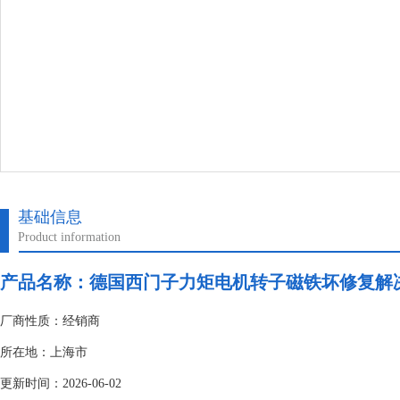
基础信息
Product information
产品名称：
德国西门子力矩电机转子磁铁坏修复解
厂商性质：经销商
所在地：上海市
更新时间：2026-06-02