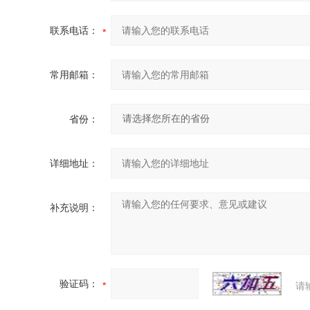
联系电话：
常用邮箱：
省份：
详细地址：
补充说明：
验证码：
请