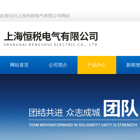
欢迎访问上海恒税电气有限公司网站
网站首页
公司简介
产品中心
新闻