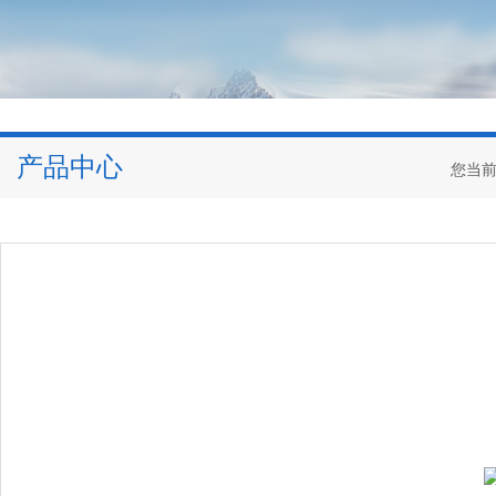
产品中心
您当