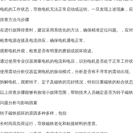
电机的工作状态，导致电机无法正常启动或运转。一旦发现上述现象，应
排查方法与步骤
在进行故障排查时，建议采用系统化的方法，确保精准定位问题。，应对
检查电源连接及电流供应，确保电机通电正常。
观察电机外观，检查是否有明显的磨损或损坏痕迹。
通过使用专业仪器测量电机的电流和电压，识别电机是否处于正常工作状
使用震动分析仪器监测电机的振动模式，分析是否有不寻常的震动出现。
拆解电机，观察转子、定子及磁铁的完好情况，特别注重磁铁的粘合状态
以上排查步骤能够有效缩小故障范围，帮助技术人员确定是否为转子磁铁
问题分析与影响因素
转子磁铁损坏的原因多种多样，包括:
长时间高负荷运行，导致磁铁老化和粘接材料的变质。