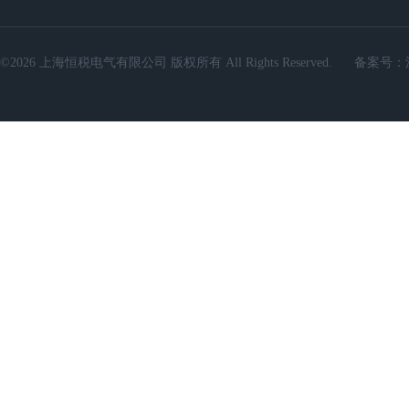
©2026 上海恒税电气有限公司 版权所有 All Rights Reserved.
备案号：