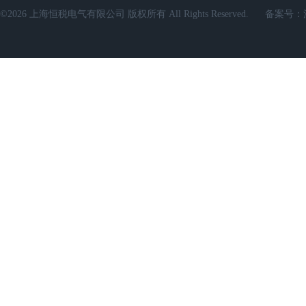
©2026 上海恒税电气有限公司 版权所有 All Rights Reserved.
备案号：