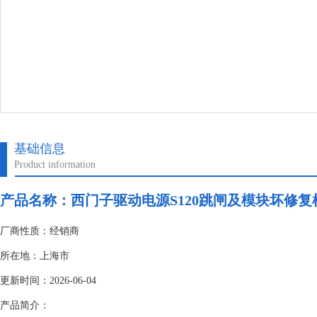
基础信息
Product information
产品名称：
西门子驱动电源S120跳闸及模块坏修复
厂商性质：经销商
所在地：上海市
更新时间：2026-06-04
产品简介：