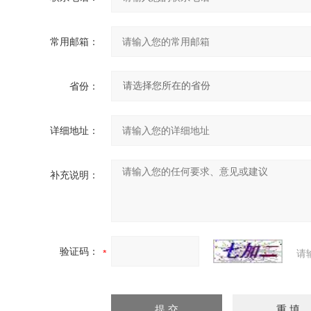
常用邮箱：
省份：
详细地址：
补充说明：
验证码：
请