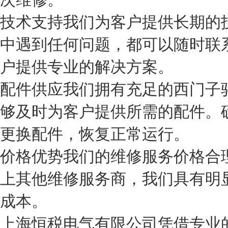
技术支持
我们为客户提供长期的
中遇到任何问题，都可以随时联
户提供专业的解决方案。
配件供应
我们拥有充足的西门子驱
够及时为客户提供所需的配件。
更换配件，恢复正常运行。
价格优势
我们的维修服务价格合理
上其他维修服务商，我们具有明
成本。
上海恒税电气有限公司凭借专业