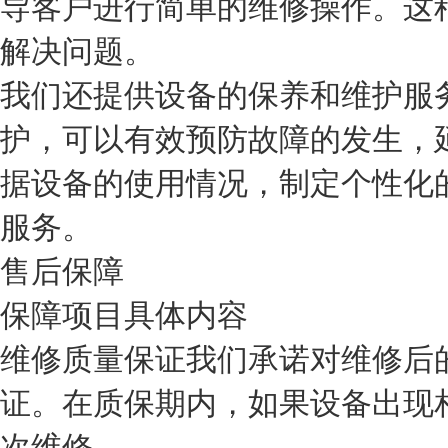
导客户进行简单的维修操作。这
解决问题。
我们还提供设备的保养和维护服
护，可以有效预防故障的发生，
据设备的使用情况，制定个性化
服务。
售后保障
保障项目
具体内容
维修质量保证
我们承诺对维修后
证。在质保期内，如果设备出现
次维修。