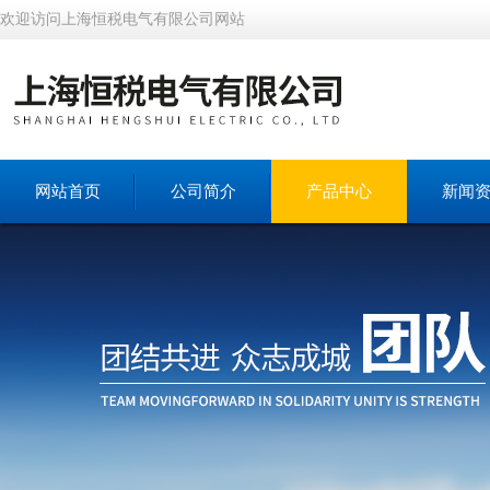
欢迎访问上海恒税电气有限公司网站
网站首页
公司简介
产品中心
新闻