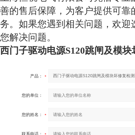
善的售后保障，为客户提供可靠的
务。如果您遇到相关问题，欢迎
您解决问题。
西门子驱动电源S120跳闸及模
产品：
您的单位：
您的姓名：
联系电话：