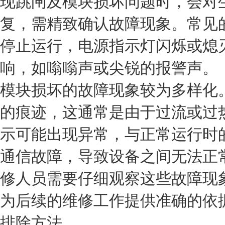
现跳闸及模块损坏问题时，会对
复，需精致确认故障现象。常见
停止运行，电源指示灯闪烁或熄
响，如嗡嗡声或尖锐的报警声。
模块损坏的故障现象较为多样化
的痕迹，这通常是由于过流或过
示可能出现异常，与正常运行时
通信故障，导致设备之间无法正
修人员需要仔细观察这些故障现
为后续的维修工作提供准确的依
排除方法