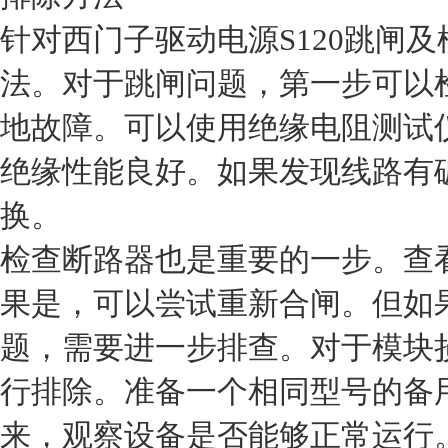
针对西门子驱动电源S120跳闸
法。对于跳闸问题，第一步可以
地故障。可以使用绝缘电阻测试
绝缘性能良好。如果发现线路有
换。
检查断路器也是重要的一步。查
果是，可以尝试重新合闸。但如
题，需要进一步排查。对于模块
行排除。准备一个相同型号的备
来，观察设备是否能够正常运行