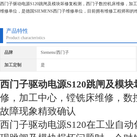
西门子驱动电源S120跳闸及模块坏修复检测，西门子数控机床维修，
维修单位，是德国SIEMENS西门子维修单位，目前拥有维修工程师和
的研究,保证不在次损坏机器，不收取任何检测费用,维修西门子就找专修
产品特性
Product characteristics
品牌
Siemens/西门子
加工定制
是
西门子驱动电源S120跳闸及模
修，加工中心，镗铣床维修，数
故障现象精致确认
西门子驱动电源S120在工业自