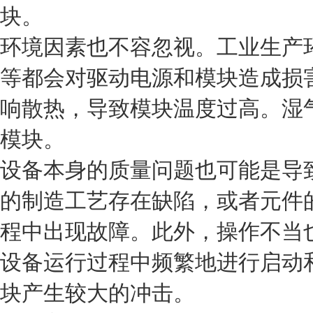
块。
环境因素也不容忽视。工业生产
等都会对驱动电源和模块造成损
响散热，导致模块温度过高。湿
模块。
设备本身的质量问题也可能是导
的制造工艺存在缺陷，或者元件
程中出现故障。此外，操作不当
设备运行过程中频繁地进行启动
块产生较大的冲击。