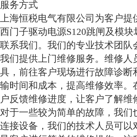
服务方式
上海恒税电气有限公司为客户提
西门子驱动电源S120跳闸及模
联系我们。我们的专业技术团队
我们提供上门维修服务。维修人
具，前往客户现场进行故障诊断
输时间和成本，提高维修效率。
户反馈维修进度，让客户了解维
对于一些较为简单的故障，我们
连接设备，我们的技术人员可以