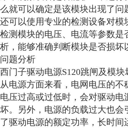
么就可以确定是该模块出现了问
还可以使用专业的检测设备对模
检测模块的电压、电流等参数是
析，能够准确判断模块是否损坏
问题分析
西门子驱动电源S120跳闸及模
从电源方面来看，电网电压的不
电压过高或过低时，会对驱动电
坏。另外，电源的负载过大也会
了驱动电源的额定功率，长时间