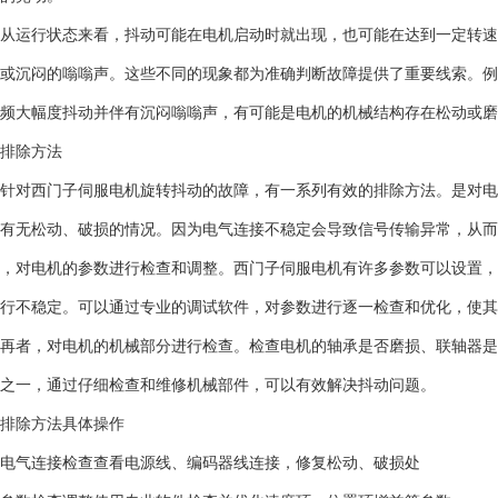
从运行状态来看，抖动可能在电机启动时就出现，也可能在达到一定转速
或沉闷的嗡嗡声。这些不同的现象都为准确判断故障提供了重要线索。例
频大幅度抖动并伴有沉闷嗡嗡声，有可能是电机的机械结构存在松动或磨
排除方法
针对西门子伺服电机旋转抖动的故障，有一系列有效的排除方法。是对电
有无松动、破损的情况。因为电气连接不稳定会导致信号传输异常，从而
，对电机的参数进行检查和调整。西门子伺服电机有许多参数可以设置，
行不稳定。可以通过专业的调试软件，对参数进行逐一检查和优化，使其
再者，对电机的机械部分进行检查。检查电机的轴承是否磨损、联轴器是
之一，通过仔细检查和维修机械部件，可以有效解决抖动问题。
排除方法
具体操作
电气连接检查
查看电源线、编码器线连接，修复松动、破损处