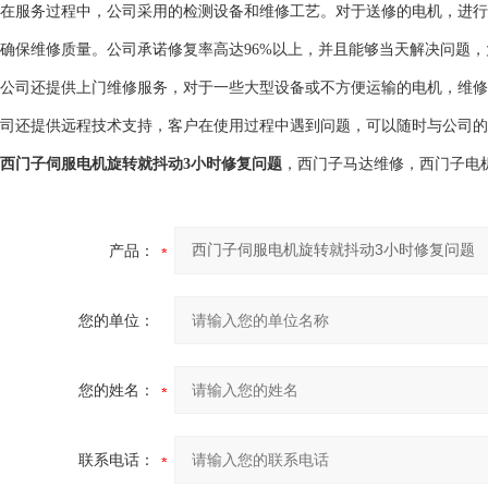
在服务过程中，公司采用的检测设备和维修工艺。对于送修的电机，进行
确保维修质量。公司承诺修复率高达96%以上，并且能够当天解决问题
公司还提供上门维修服务，对于一些大型设备或不方便运输的电机，维修
司还提供远程技术支持，客户在使用过程中遇到问题，可以随时与公司的
西门子伺服电机旋转就抖动3小时修复问题
，西门子马达维修，西门子电
产品：
您的单位：
您的姓名：
联系电话：