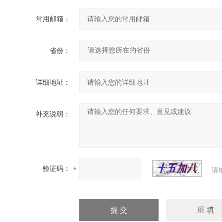
常用邮箱：
省份：
详细地址：
补充说明：
验证码：
请