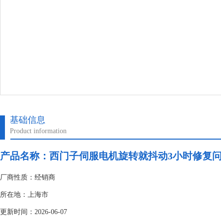
基础信息
Product information
产品名称：
西门子伺服电机旋转就抖动3小时修复
厂商性质：经销商
所在地：上海市
更新时间：2026-06-07