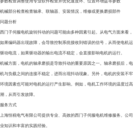
参数检查调整
使用专业软件检查并优化速度环、位置环增益等参数
机械部分检查
检查轴承、联轴器、安装情况，维修或更换磨损部件
问题分析
西门子伺服电机旋转抖动的问题可能由多种因素引起。从电气方面来看，
如果编码器出现故障，会导致控制系统接收到错误的信号，从而使电机运
驱动电流，如果驱动器的输出电流不稳定，会直接影响电机的运行。
机械方面，电机的轴承磨损是导致抖动的重要原因之一。轴承磨损后，电
机与负载之间的连接不稳定，进而出现抖动现象。另外，电机的安装不牢
环境因素也可能对电机的运行产生影响。例如，电机工作环境的温度过高
潮，从而引发故障。
服务方式
上海恒税电气有限公司提供专业、高效的西门子伺服电机维修服务。公司
业知识和丰富的实践经验。