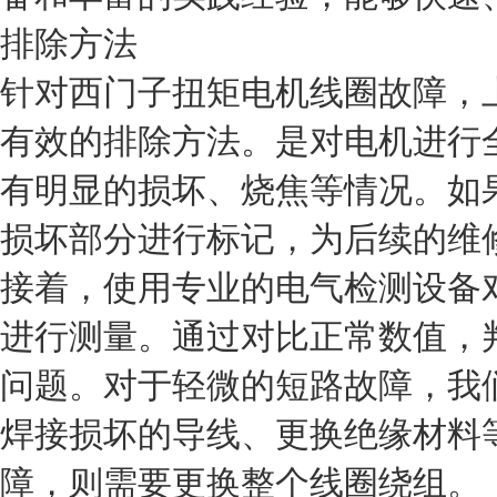
排除方法
针对西门子扭矩电机线圈故障，
有效的排除方法。是对电机进行
有明显的损坏、烧焦等情况。如
损坏部分进行标记，为后续的维
接着，使用专业的电气检测设备
进行测量。通过对比正常数值，
问题。对于轻微的短路故障，我
焊接损坏的导线、更换绝缘材料
障，则需要更换整个线圈绕组。