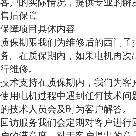
客户的实际情况，提供专业的解
售后保障
保障项目
具体内容
质保期限
我们为维修后的西门子
务。在质保期内，如果电机再次
行维修。
技术支持
在质保期内，我们为客
使用电机过程中遇到任何技术问
的技术人员会及时为客户解答。
回访服务
我们会定期对客户进行
户的满意度。对于客户提出的意