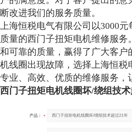
断改进我们的服务质量。
上海恒税电气有限公司以3000
质量的西门子扭矩电机维修服务
和可靠的质量，赢得了广大客户
机线圈出现故障，选择上海恒税
专业、高效、优质的维修服务，
西门子扭矩电机线圈坏/绕组技术
产品：