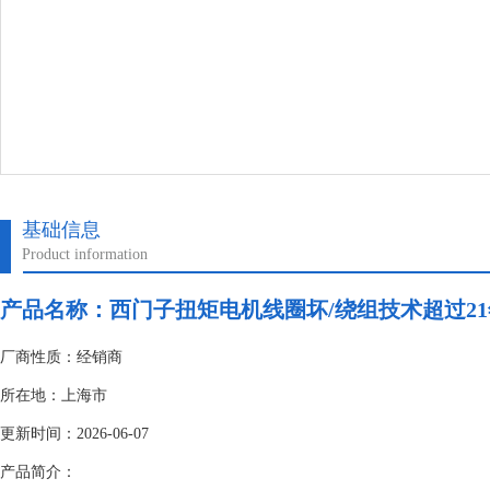
基础信息
Product information
产品名称：
西门子扭矩电机线圈坏/绕组技术超过21
厂商性质：经销商
所在地：上海市
更新时间：2026-06-07
产品简介：