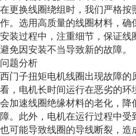
在更换线圈绕组时，我们严格按
作。选用高质量的线圈材料，确
安装过程中，注重细节，保证线
避免因安装不当导致新的故障。
问题分析
西门子扭矩电机线圈出现故障的
看，电机长时间运行在恶劣的环
会加速线圈绝缘材料的老化，降
障。此外，电机在运行过程中受
也可能导致线圈的导线断裂，造