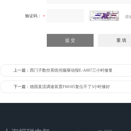
验证码：
请
上一篇：
西门子数控系统伺服驱动报E-A007三小时修复
下一篇：
德国直流调速装置F60105复位不了3小时修好