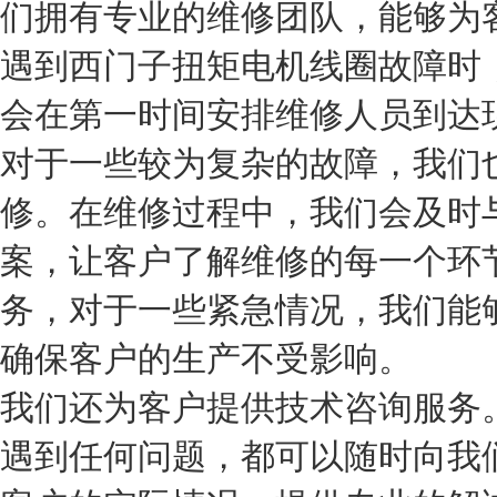
们拥有专业的维修团队，能够为
遇到西门子扭矩电机线圈故障时
会在第一时间安排维修人员到达
对于一些较为复杂的故障，我们
修。在维修过程中，我们会及时
案，让客户了解维修的每一个环
务，对于一些紧急情况，我们能
确保客户的生产不受影响。
我们还为客户提供技术咨询服务
遇到任何问题，都可以随时向我