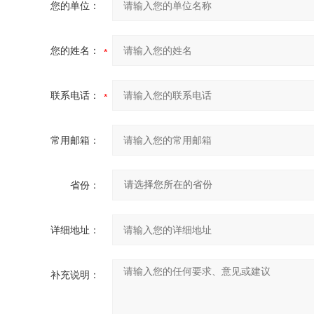
您的单位：
您的姓名：
联系电话：
常用邮箱：
省份：
详细地址：
补充说明：