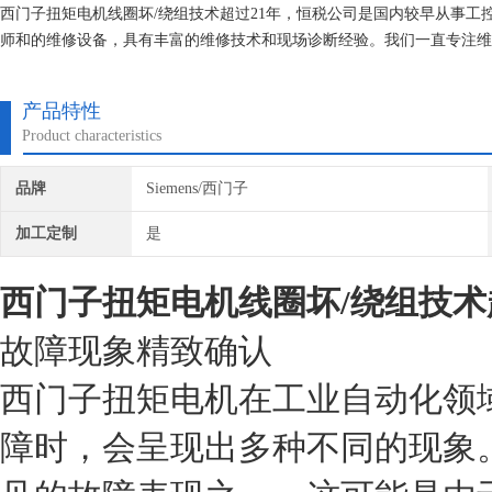
西门子扭矩电机线圈坏/绕组技术超过21年，恒税公司是国内较早从事工控
师和的维修设备，具有丰富的维修技术和现场诊断经验。我们一直专注维
找专修西门子公司！
产品特性
Product characteristics
品牌
Siemens/西门子
加工定制
是
西门子扭矩电机线圈坏/绕组技术
故障现象精致确认
西门子扭矩电机在工业自动化领
障时，会呈现出多种不同的现象