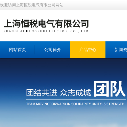
欢迎访问上海恒税电气有限公司网站
网站首页
公司简介
产品中心
新闻