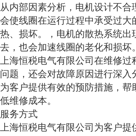
从内部因素分析，电机设计不合
会使线圈在运行过程中承受过大
热、损坏。，电机的散热系统出
去，也会加速线圈的老化和损坏
上海恒税电气有限公司在维修过
问题，还会对故障原因进行深入
为客户提供有效的预防措施，帮
低维修成本。
服务方式
上海恒税电气有限公司为客户提