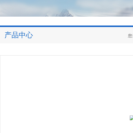
产品中心
您