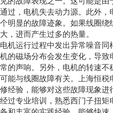
见的故障表现之一。这可能是由
通过，电机失去动力源。此外，
个明显的故障迹象。如果线圈绕
大，进而产生过多的热量。
电机运行过程中发出异常噪音同
机的磁场分布会发生变化，导致
常的声响。另外，电机的转速不
可能与线圈故障有关。上海恒税
修经验，能够对这些故障现象进
经过专业培训，熟悉西门子扭矩
备和丰富的实践经验，能够快速