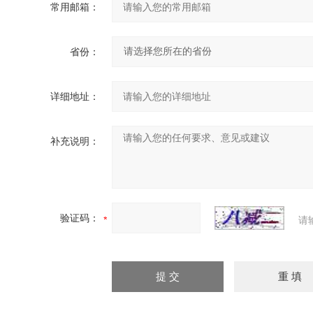
常用邮箱：
省份：
详细地址：
补充说明：
验证码：
请