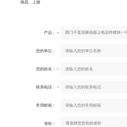
南昌、上饶
产品：
您的单位：
您的姓名：
联系电话：
常用邮箱：
省份：