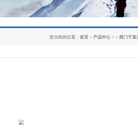
您当前的位置：
首页
>
产品中心
> >
西门子直