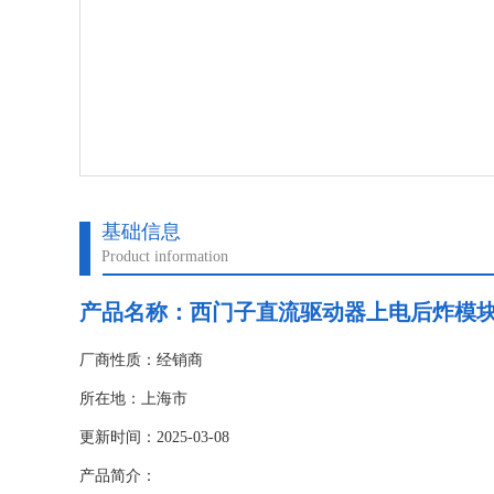
基础信息
Product information
产品名称：
西门子直流驱动器上电后炸模
厂商性质：经销商
所在地：上海市
更新时间：2025-03-08
产品简介：