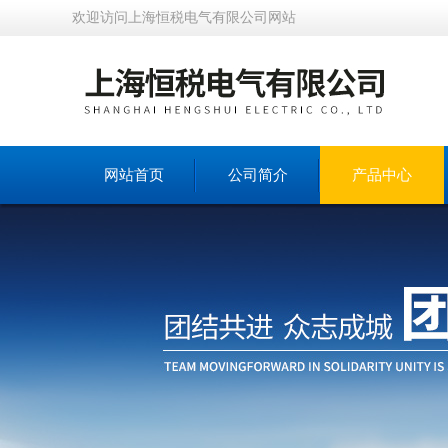
欢迎访问上海恒税电气有限公司网站
网站首页
公司简介
产品中心