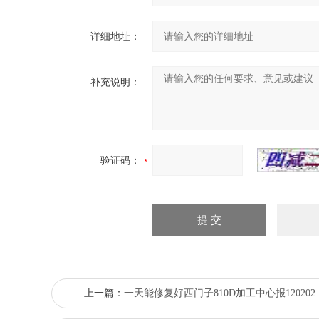
详细地址：
补充说明：
验证码：
上一篇：
一天能修复好西门子810D加工中心报120202