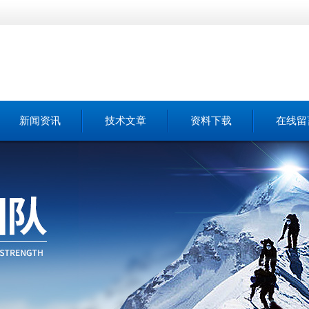
新闻资讯
技术文章
资料下载
在线留