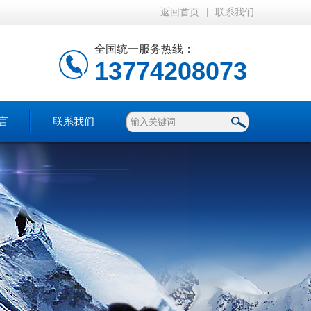
返回首页
|
联系我们
全国统一服务热线：
13774208073
言
联系我们