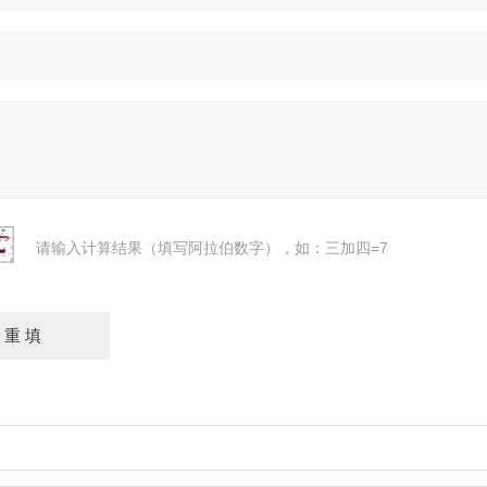
请输入计算结果（填写阿拉伯数字），如：三加四=7