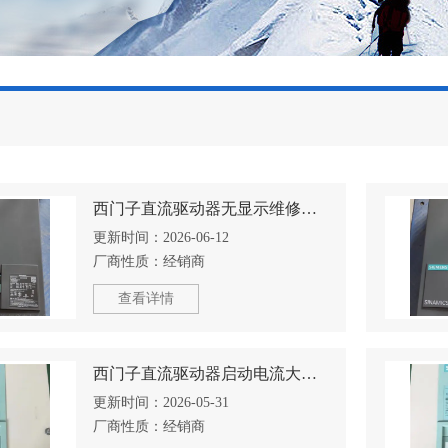
西门子直流驱动器无显示维修小妙招
更新时间：
2026-06-12
厂商性质：
经销商
查看详情
西门子直流驱动器启动电流大维修方法总结
更新时间：
2026-05-31
厂商性质：
经销商