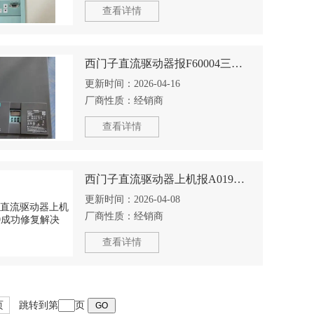
查看详情
西门子直流驱动器报F60004三小时修复解决
更新时间：
2026-04-16
厂商性质：
经销商
查看详情
西门子直流驱动器上机报A019成功修复解决
更新时间：
2026-04-08
厂商性质：
经销商
查看详情
页
跳转到第
页