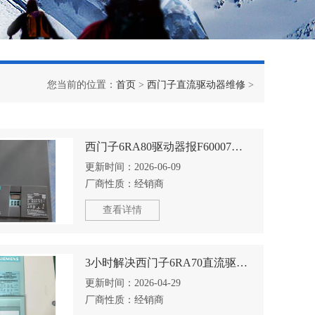
您当前的位置：
首页
>
西门子直流驱动器维修
>
西门子6RA80驱动器报F60007分析及维修方法
更新时间：
2026-06-09
厂商性质：
经销商
查看详情
3小时解决西门子6RA70直流驱动器启动烧保险修好
更新时间：
2026-04-29
厂商性质：
经销商