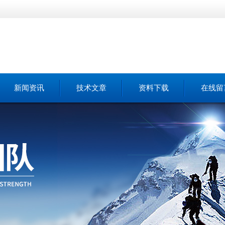
新闻资讯
技术文章
资料下载
在线留