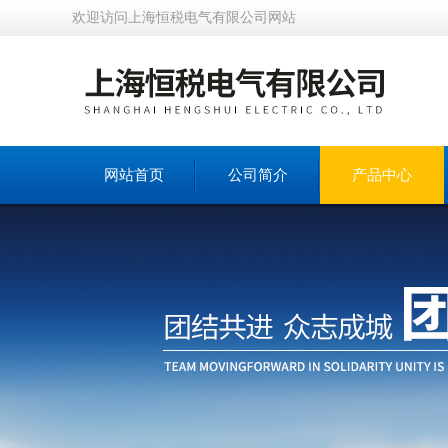
欢迎访问上海恒税电气有限公司网站
网站首页
公司简介
产品中心