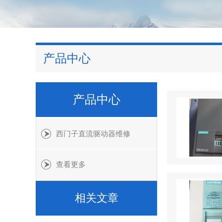
产品中心
产品中心
西门子直流驱动器维修
查看更多
相关文章