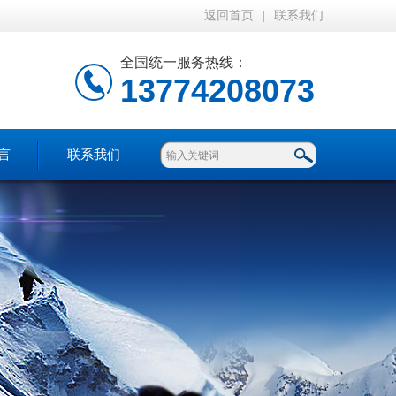
返回首页
|
联系我们
全国统一服务热线：
13774208073
言
联系我们