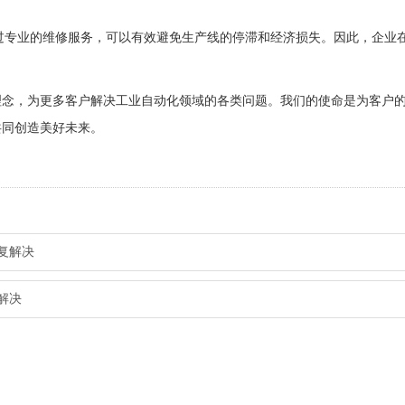
通过专业的维修服务，可以有效避免生产线的停滞和经济损失。因此，企业
理念，为更多客户解决工业自动化领域的各类问题。我们的使命是为客户
共同创造美好未来。
修复解决
复解决