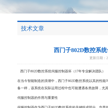
技术文章
西门子802D数控系
更新日期：202
西门子802D数控系统伺服控制器坏（17年专业解决团队）
在当今智能制造的浪潮中，西门子802D数控系统以其的性
备一样，该系统在实际运用过程中也可能遭遇各类故障，尤
伺服控制器的作用与重要性
伺服控制器作为西门子802D数控系统的关键组成部分，负