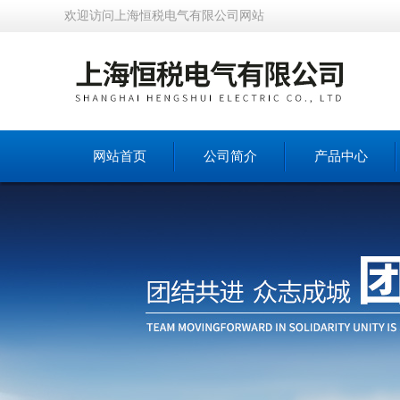
欢迎访问上海恒税电气有限公司网站
网站首页
公司简介
产品中心