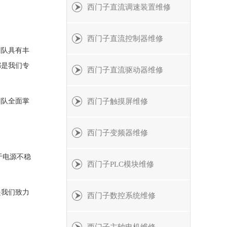
西门子直流调速装置维修
西门子直流控制器维修
团队具有丰
都是我们专
西门子直流驱动器维修
团队全面掌
西门子触摸屏维修
西门子变频器维修
于电源不稳
西门子PLC模块维修
是我们致力
西门子数控系统维修