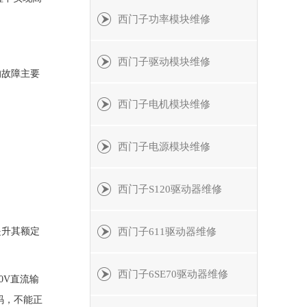
。
西门子功率模块维修
西门子驱动模块维修
的故障主要
西门子电机模块维修
西门子电源模块维修
西门子S120驱动器维修
提升其额定
西门子611驱动器维修
西门子6SE70驱动器维修
0V直流输
码，不能正