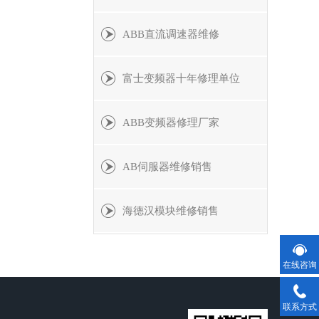
ABB直流调速器维修
富士变频器十年修理单位
ABB变频器修理厂家
AB伺服器维修销售
海德汉模块维修销售
在线咨询
联系方式