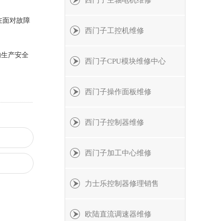
西门子主轴电机维修
在面对故障
西门子工控机维修
的生产安全
西门子CPU模块维修中心
西门子操作面板维修
西门子控制器维修
西门子加工中心维修
力士乐控制器修理销售
欧陆直流调速器维修