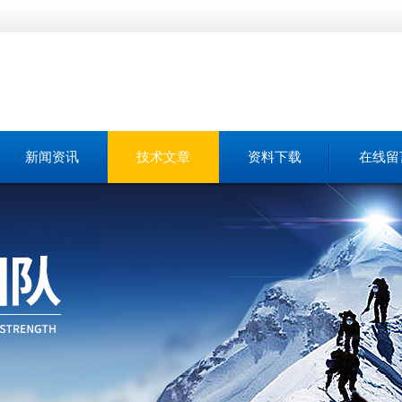
新闻资讯
技术文章
资料下载
在线留