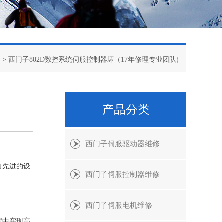
章
> 西门子802D数控系统伺服控制器坏（17年修理专业团队)
产品分类
西门子伺服驱动器维修
何先进的设
西门子伺服控制器维修
西门子伺服电机维修
程中实现高