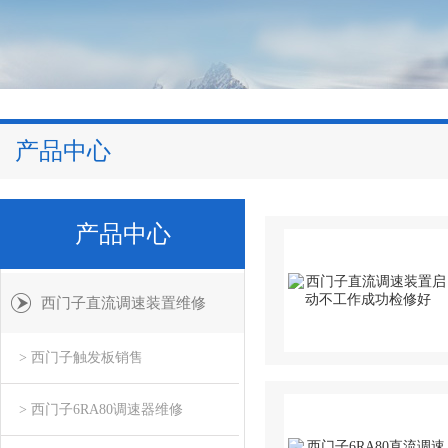
产品中心
产品中心
西门子直流调速装置维修
> 西门子触发板销售
> 西门子6RA80调速器维修