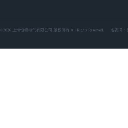
©2026 上海恒税电气有限公司 版权所有 All Rights Reserved.
备案号：