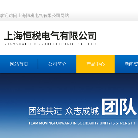
欢迎访问上海恒税电气有限公司网站
网站首页
公司简介
产品中心
新闻