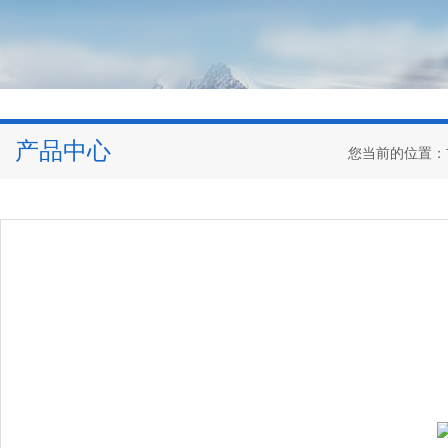
产品中心
您当前的位置：