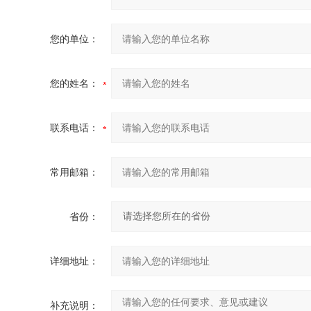
您的单位：
您的姓名：
联系电话：
常用邮箱：
省份：
详细地址：
补充说明：