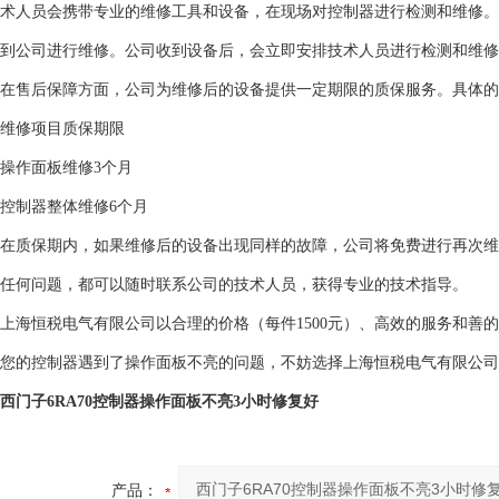
术人员会携带专业的维修工具和设备，在现场对控制器进行检测和维修。
到公司进行维修。公司收到设备后，会立即安排技术人员进行检测和维修
在售后保障方面，公司为维修后的设备提供一定期限的质保服务。具体的
维修项目
质保期限
操作面板维修
3个月
控制器整体维修
6个月
在质保期内，如果维修后的设备出现同样的故障，公司将免费进行再次维
任何问题，都可以随时联系公司的技术人员，获得专业的技术指导。
上海恒税电气有限公司以合理的价格（每件1500元）、高效的服务和善的
您的控制器遇到了操作面板不亮的问题，不妨选择上海恒税电气有限公司
西门子6RA70控制器操作面板不亮3小时修复好
产品：