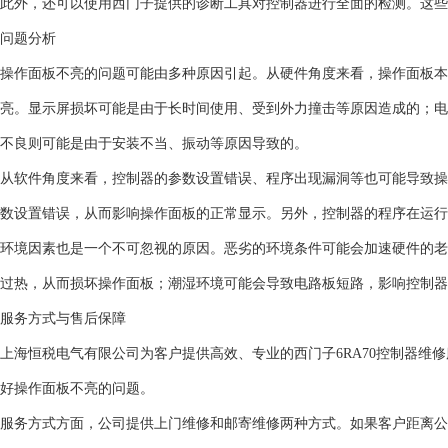
此外，还可以使用西门子提供的诊断工具对控制器进行全面的检测。这些
问题分析
操作面板不亮的问题可能由多种原因引起。从硬件角度来看，操作面板本
亮。显示屏损坏可能是由于长时间使用、受到外力撞击等原因造成的；电
不良则可能是由于安装不当、振动等原因导致的。
从软件角度来看，控制器的参数设置错误、程序出现漏洞等也可能导致操
数设置错误，从而影响操作面板的正常显示。另外，控制器的程序在运行
环境因素也是一个不可忽视的原因。恶劣的环境条件可能会加速硬件的老
过热，从而损坏操作面板；潮湿环境可能会导致电路板短路，影响控制器
服务方式与售后保障
上海恒税电气有限公司为客户提供高效、专业的西门子6RA70控制器维
好操作面板不亮的问题。
服务方式方面，公司提供上门维修和邮寄维修两种方式。如果客户距离公