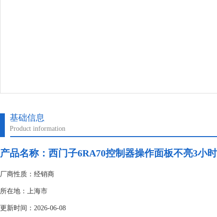
基础信息
Product information
产品名称：
西门子6RA70控制器操作面板不亮3小
厂商性质：经销商
所在地：上海市
更新时间：2026-06-08