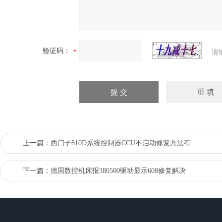
验证码：
请
上一篇：
西门子810D系统控制器CCU不启动修复方法有
下一篇：
德国数控机床报380500驱动显示608修复解决