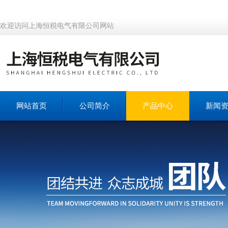
欢迎访问上海恒税电气有限公司网站
网站首页
公司简介
产品中心
新闻