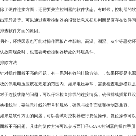
除了硬件连接方面，还需要关注控制器的软件状态。有时候，控制器的软
出现异常等。可以通过查看控制器的报警信息来初步判断是否存在软件问
排查软件方面的原因。
另外，环境因素也可能对操作面板产生影响。高温、潮湿、灰尘等恶劣环
认故障现象时，也需要考虑控制器所处的环境条件。
排除方法
针对操作面板不亮的问题，有一系列有效的排除方法。，如果怀疑是电源
板的供电电压应该在规定的范围内。如果电压异常，需要检查电源模块是
对于连接线路的问题，可以仔细检查排线的连接情况，确保排线插紧且没
换排线时，要注意排线的型号和规格，确保与操作面板和控制器兼容。
如果是软件方面的问题，可以尝试对控制器进行复位操作。复位操作可以
面板不亮问题。具体的复位方法可以参考西门子6RA70控制器的操作手册