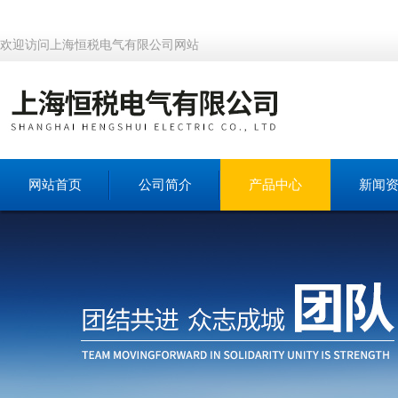
欢迎访问上海恒税电气有限公司网站
网站首页
公司简介
产品中心
新闻