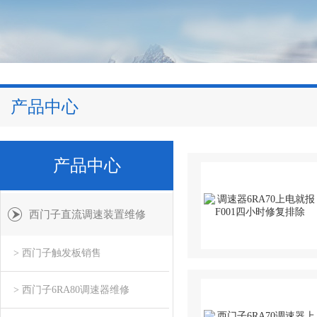
产品中心
产品中心
西门子直流调速装置维修
> 西门子触发板销售
> 西门子6RA80调速器维修