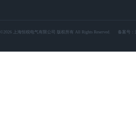
©2026 上海恒税电气有限公司 版权所有 All Rights Reserved.
备案号：