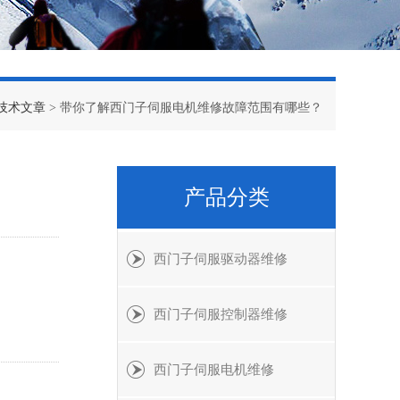
技术文章
> 带你了解西门子伺服电机维修故障范围有哪些？
产品分类
西门子伺服驱动器维修
、
西门子伺服控制器维修
西门子伺服电机维修