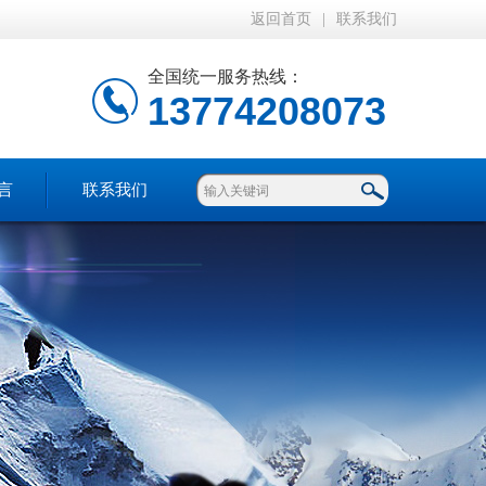
返回首页
|
联系我们
全国统一服务热线：
13774208073
言
联系我们