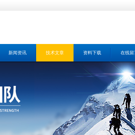
新闻资讯
技术文章
资料下载
在线留