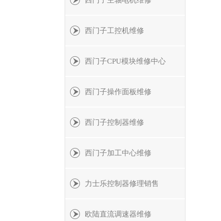
西门子主轴电机维修
西门子工控机维修
西门子CPU模块维修中心
西门子操作面板维修
西门子控制器维修
西门子加工中心维修
力士乐控制器修理销售
欧陆直流调速器维修