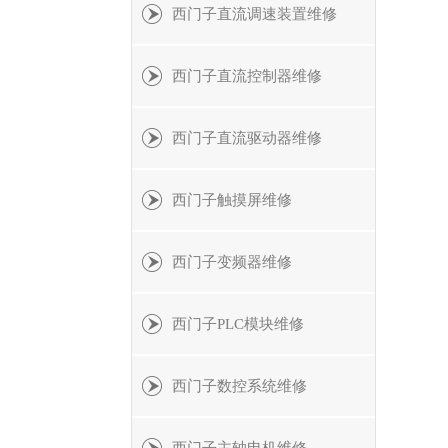
西门子直流调速装置维修
西门子直流控制器维修
西门子直流驱动器维修
西门子触摸屏维修
西门子变频器维修
西门子PLC模块维修
西门子数控系统维修