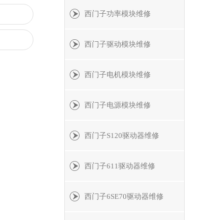
西门子功率模块维修
西门子驱动模块维修
西门子电机模块维修
西门子电源模块维修
西门子S120驱动器维修
西门子611驱动器维修
西门子6SE70驱动器维修