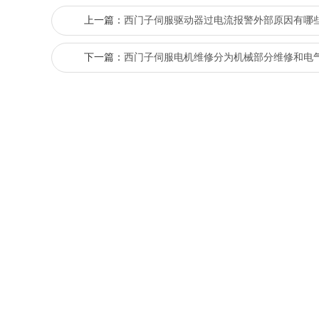
上一篇：
西门子伺服驱动器过电流报警外部原因有哪
下一篇：
西门子伺服电机维修分为机械部分维修和电