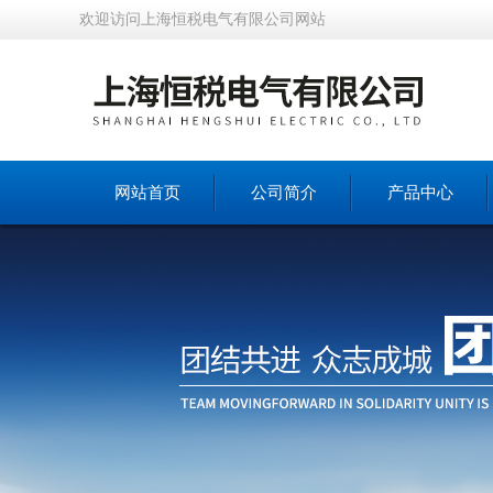
欢迎访问上海恒税电气有限公司网站
网站首页
公司简介
产品中心