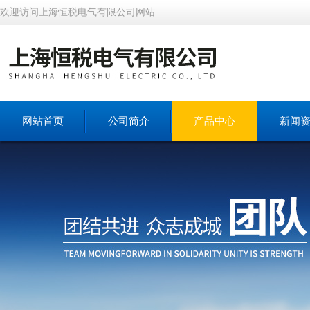
欢迎访问上海恒税电气有限公司网站
网站首页
公司简介
产品中心
新闻