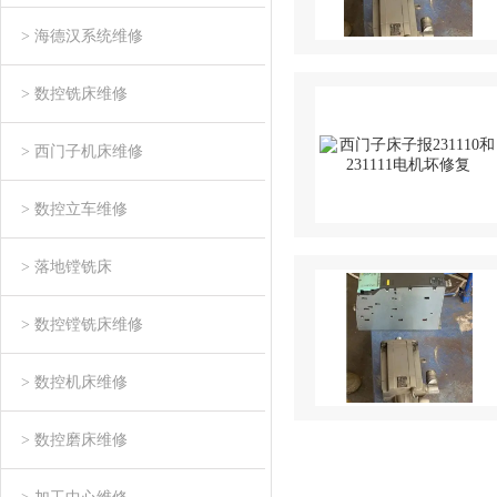
> 海德汉系统维修
> 数控铣床维修
> 西门子机床维修
> 数控立车维修
> 落地镗铣床
> 数控镗铣床维修
> 数控机床维修
> 数控磨床维修