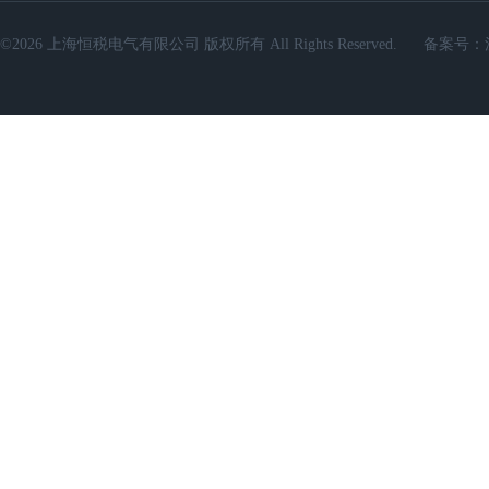
©2026 上海恒税电气有限公司 版权所有 All Rights Reserved.
备案号：