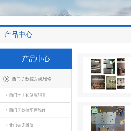
产品中心
产品中心
西门子数控系统维修
> 西门子手轮修理销售
> 西门子数控车床维修
> 龙门铣床维修