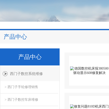
产品中心
产品中心
西门子数控系统维修
> 西门子手轮修理销售
> 西门子数控车床维修