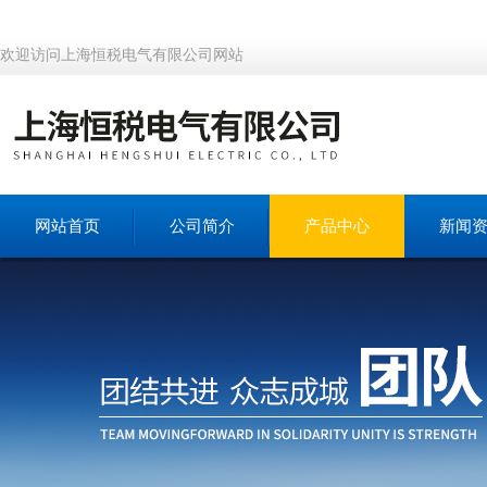
欢迎访问上海恒税电气有限公司网站
网站首页
公司简介
产品中心
新闻