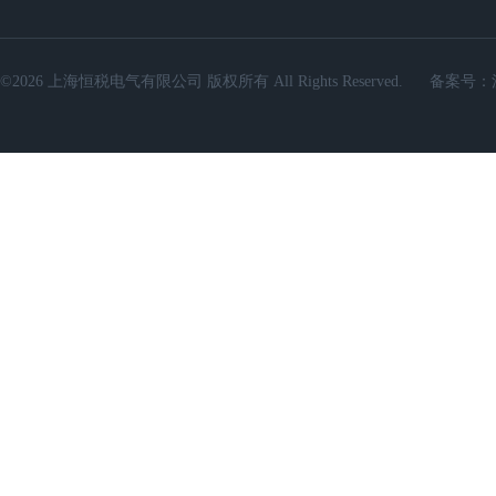
©2026 上海恒税电气有限公司 版权所有 All Rights Reserved.
备案号：