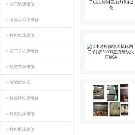
> 龙门铣床维修
> 海德汉系统维修
> 数控铣床维修
> 西门子机床维修
> 数控立车维修
> 落地镗铣床
> 数控镗铣床维修
> 数控机床维修
> 数控磨床维修