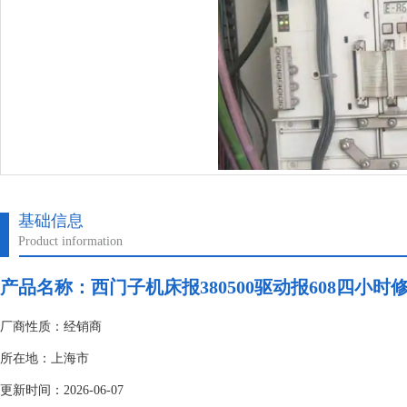
基础信息
Product information
产品名称：
西门子机床报380500驱动报608四小时
厂商性质：经销商
所在地：上海市
更新时间：2026-06-07