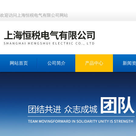
欢迎访问上海恒税电气有限公司网站
网站首页
公司简介
产品中心
新闻