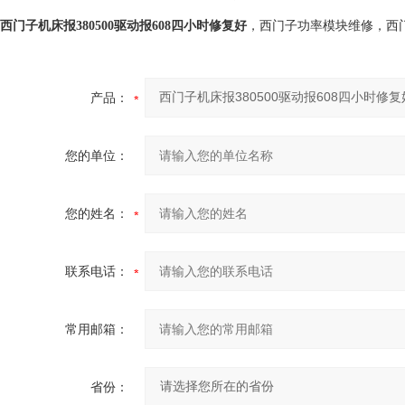
西门子机床报380500驱动报608四小时修复好
，西门子功率模块维修，西
产品：
您的单位：
您的姓名：
联系电话：
常用邮箱：
省份：