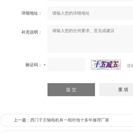
详细地址：
补充说明：
验证码：
请
上一篇：
西门子主轴电机有一相对地十多年修理厂家