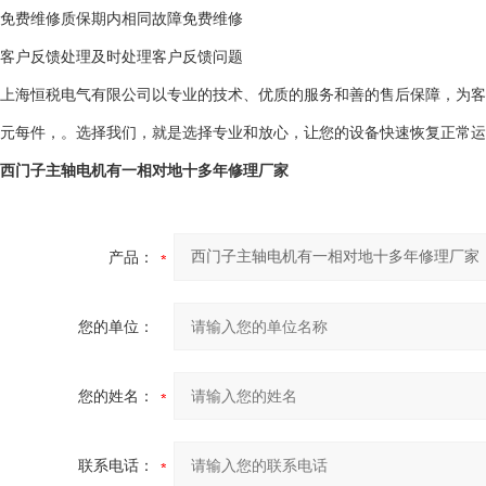
免费维修
质保期内相同故障免费维修
客户反馈处理
及时处理客户反馈问题
上海恒税电气有限公司以专业的技术、优质的服务和善的售后保障，为客户
元每件，。选择我们，就是选择专业和放心，让您的设备快速恢复正常运
西门子主轴电机有一相对地十多年修理厂家
产品：
您的单位：
您的姓名：
联系电话：