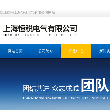
欢迎访问上海恒税电气有限公司网站
网站首页
公司简介
产品中心
新闻