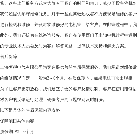
修。这种上门服务方式大大节省了客户的时间和精力，减少了设备停机对
我们还提供邮寄维修服务。对于一些距离较远或者不方便现场维修的客户
进行检测和维修，并及时将维修好的电机寄回给客户。在邮寄过程中，我
此外，我们还提供在线咨询服务。客户在使用西门子主轴电机过程中遇到
的专业技术人员会及时为客户解答问题，提供技术支持和解决方案。
售后保障
上海恒税电气有限公司为客户提供善的售后保障服务。我们承诺对维修后
的维修情况而定，一般为3 - 6个月。在质保期内，如果电机再次出现相
为了让客户更加放心，我们建立了善的客户反馈机制。客户在使用维修后
对客户的反馈进行处理，确保客户的问题得到及时解决。
以下是具体的售后保障内容表格：
保障项目
具体内容
质保期限
3 - 6个月