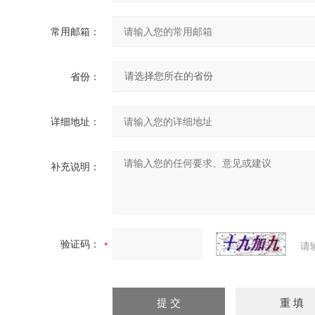
常用邮箱：
省份：
详细地址：
补充说明：
验证码：
请