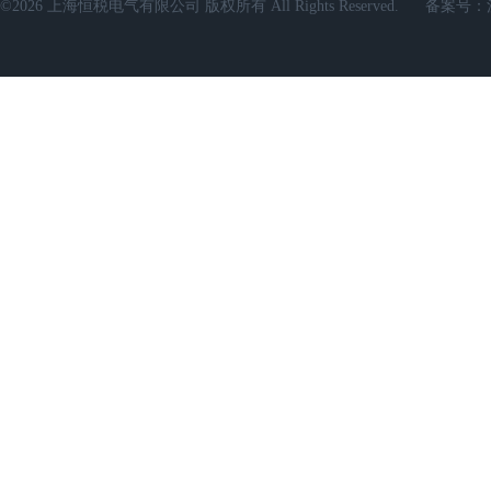
©2026 上海恒税电气有限公司 版权所有 All Rights Reserved.
备案号：