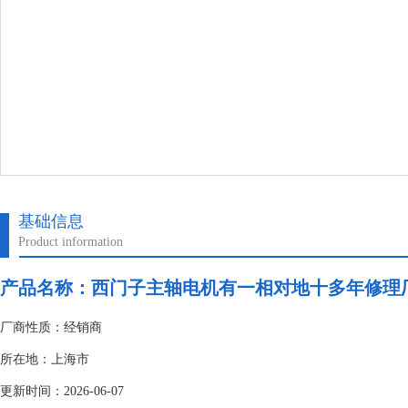
基础信息
Product information
产品名称：
西门子主轴电机有一相对地十多年修理
厂商性质：经销商
所在地：上海市
更新时间：2026-06-07