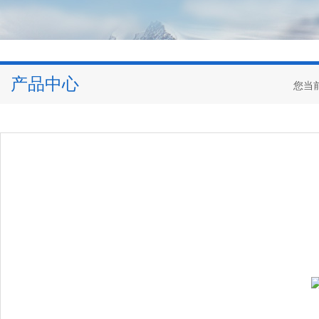
产品中心
您当