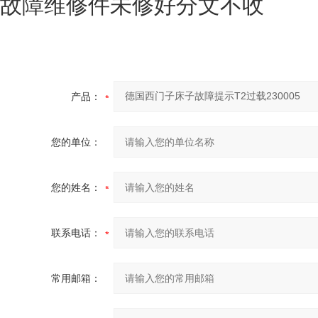
故障维修件未修好分文不收
产品：
您的单位：
您的姓名：
联系电话：
常用邮箱：