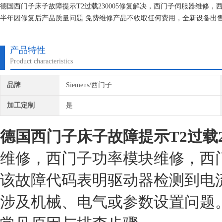
德国西门子床子故障提示T2过载230005修复解决，西门子伺服器维
半年因修复后产品质量问题 免费维修产品不收取任何费用，全新设备出
确立的宗旨，在公司领导的严格要求和员工们不折不扣地贯彻执行下发展
产品特性
Product characteristics
品牌
Siemens/西门子
加工定制
是
德国西门子床子故障提示T2过载23
维修，西门子功率模块维修，西
该故障代码表明驱动器检测到电
涉及机械、电气或参数设置问题