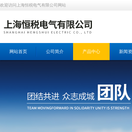
欢迎访问上海恒税电气有限公司网站
网站首页
公司简介
产品中心
新闻