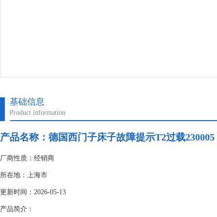
基础信息
Product information
产品名称：
德国西门子床子故障提示T2过载230005
厂商性质：经销商
所在地：上海市
更新时间：2026-05-13
产品简介：