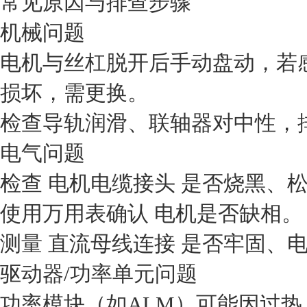
‌常见原因与排查步骤‌
‌机械问题‌
电机与丝杠脱开后手动盘动，若感
损坏‌，需更换。
检查导轨润滑、联轴器对中性，
‌电气问题‌
检查 ‌电机电缆接头‌ 是否烧黑
使用万用表确认 ‌电机是否缺相‌。
测量 ‌直流母线连接‌ 是否牢固、
‌驱动器/功率单元问题‌
功率模块（如ALM）可能因过热