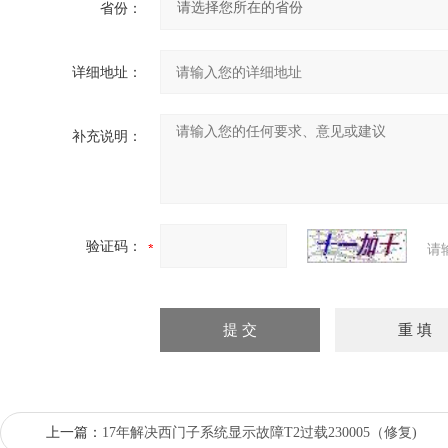
省份：
详细地址：
补充说明：
验证码：
请
上一篇：
17年解决西门子系统显示故障T2过载230005（修复)