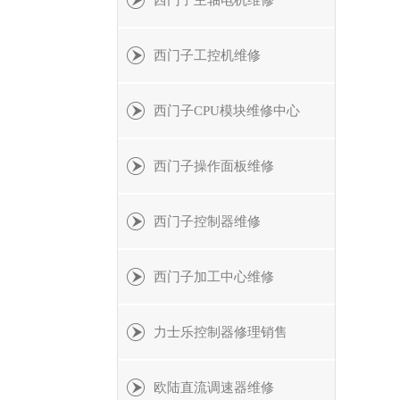
西门子主轴电机维修
西门子工控机维修
西门子CPU模块维修中心
西门子操作面板维修
西门子控制器维修
西门子加工中心维修
力士乐控制器修理销售
欧陆直流调速器维修