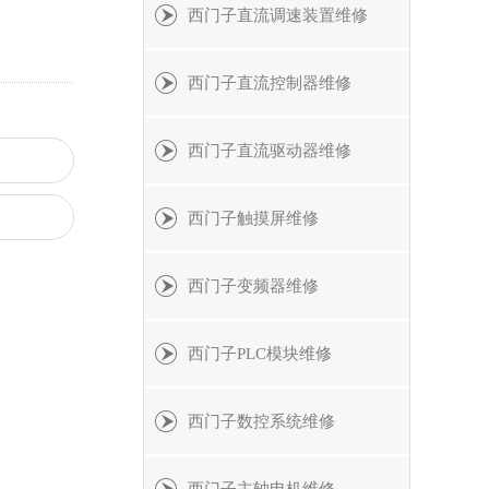
西门子直流调速装置维修
西门子直流控制器维修
西门子直流驱动器维修
西门子触摸屏维修
西门子变频器维修
西门子PLC模块维修
西门子数控系统维修