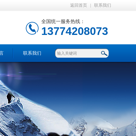
返回首页
|
联系我们
全国统一服务热线：
13774208073
言
联系我们