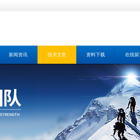
新闻资讯
技术文章
资料下载
在线留