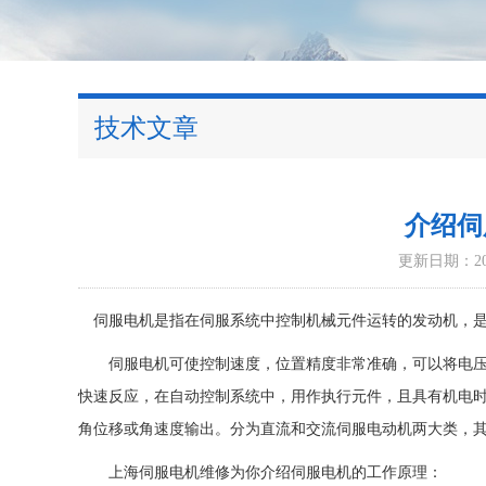
技术文章
介绍伺
更新日期：202
伺服电机是指在伺服系统中控制机械元件运转的发动机，是
伺服电机可使控制速度，位置精度非常准确，可以将电压信
快速反应，在自动控制系统中，用作执行元件，且具有机电
角位移或角速度输出。分为直流和交流伺服电动机两大类，
上海伺服电机维修为你介绍伺服电机的工作原理：