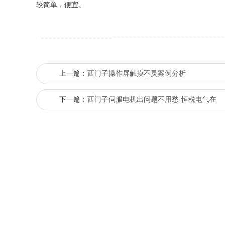
较简单，便宜。
上一篇：
西门子操作屏触摸不灵案例分析
下一篇：
西门子伺服电机出问题不用愁-恒税电气在