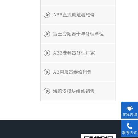
ABB直流调速器维修
富士变频器十年修理单位
ABB变频器修理厂家
AB伺服器维修销售
海德汉模块维修销售
在线咨询
联系方式