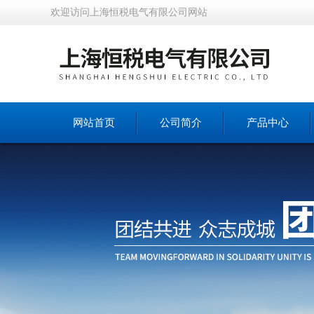
欢迎访问上海恒税电气有限公司网站
网站首页
公司简介
产品中心