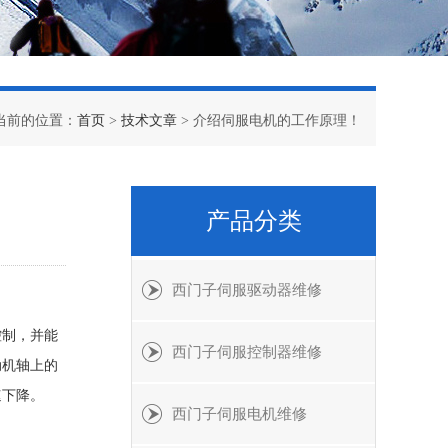
当前的位置：
首页
>
技术文章
> 介绍伺服电机的工作原理！
产品分类
西门子伺服驱动器维修
控制，并能
西门子伺服控制器维修
动机轴上的
速下降。
西门子伺服电机维修